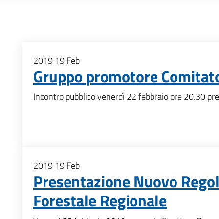
2019
19
Feb
Gruppo promotore Comitat
Incontro pubblico venerdì 22 febbraio ore 20.30 pre
2019
19
Feb
Presentazione Nuovo Rego
Forestale Regionale