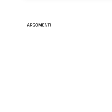
ARGOMENTI