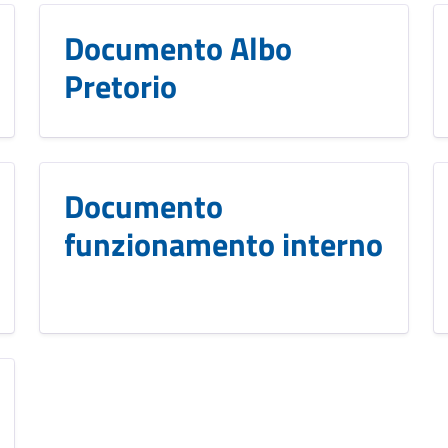
Documento Albo
Pretorio
Documento
funzionamento interno