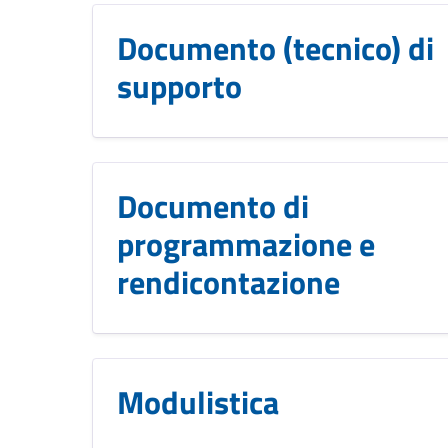
Documento (tecnico) di
supporto
Documento di
programmazione e
rendicontazione
Modulistica