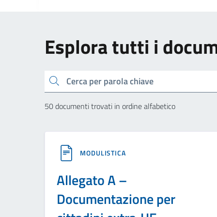
Esplora tutti i docu
Cerca
50 documenti trovati in ordine alfabetico
MODULISTICA
Allegato A –
Documentazione per