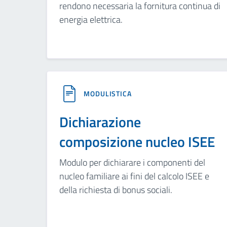
rendono necessaria la fornitura continua di
energia elettrica.
MODULISTICA
Dichiarazione
composizione nucleo ISEE
Modulo per dichiarare i componenti del
nucleo familiare ai fini del calcolo ISEE e
della richiesta di bonus sociali.