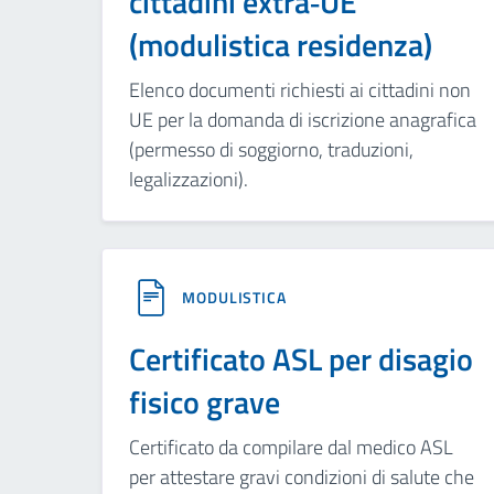
cittadini extra‑UE
(modulistica residenza)
Elenco documenti richiesti ai cittadini non
UE per la domanda di iscrizione anagrafica
(permesso di soggiorno, traduzioni,
legalizzazioni).
MODULISTICA
Certificato ASL per disagio
fisico grave
Certificato da compilare dal medico ASL
per attestare gravi condizioni di salute che