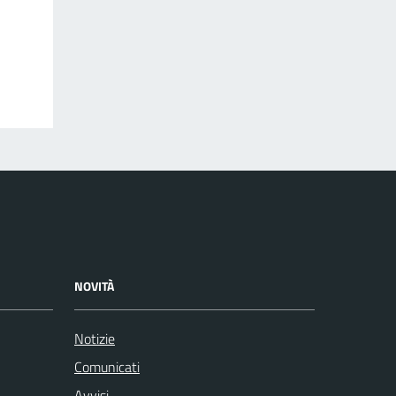
NOVITÀ
Notizie
Comunicati
Avvisi