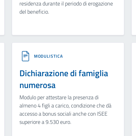
residenza durante il periodo di erogazione
del beneficio.
MODULISTICA
Dichiarazione di famiglia
numerosa
Modulo per attestare la presenza di
almeno 4 figli a carico, condizione che dà
accesso a bonus sociali anche con ISEE
superiore a 9.530 euro.