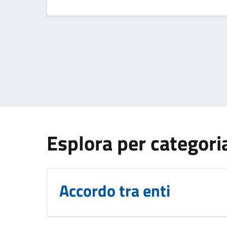
Esplora per categori
Accordo tra enti