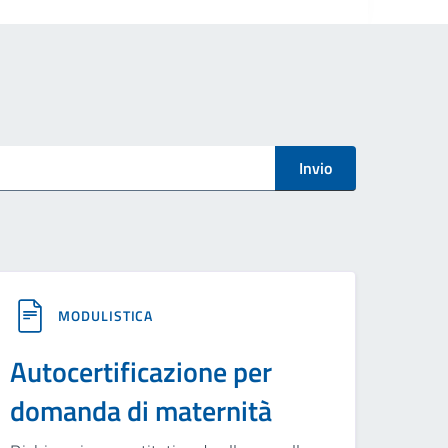
Invio
MODULISTICA
Autocertificazione per
domanda di maternità