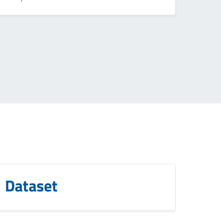
Dataset