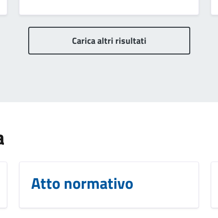
Carica altri risultati
a
Atto normativo