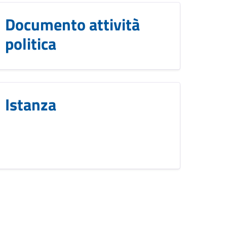
Documento attività
politica
Istanza