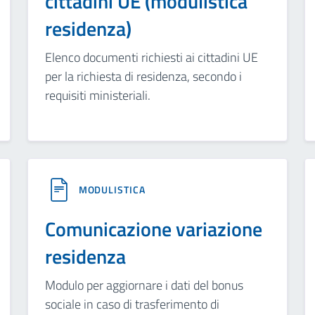
cittadini UE (modulistica
residenza)
Elenco documenti richiesti ai cittadini UE
per la richiesta di residenza, secondo i
requisiti ministeriali.
MODULISTICA
Comunicazione variazione
residenza
Modulo per aggiornare i dati del bonus
sociale in caso di trasferimento di