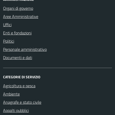
Organi di governo
Aree Amministrative
Uffici
Enti e fondazioni
Politici
Personale amministrativo
Documenti e dati
CATEGORIE DI SERVIZIO
Agricoltura e pesca
Ambiente
Anagrafe e stato civile
Appalti pubblici