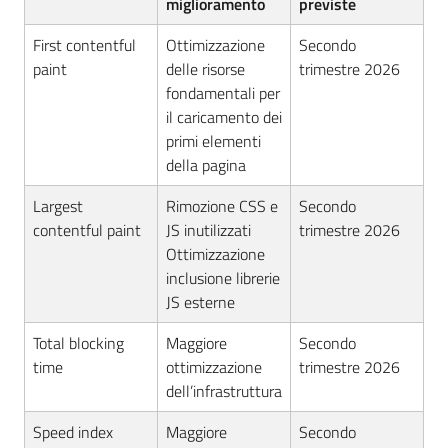
miglioramento
previste
First contentful
Ottimizzazione
Secondo
paint
delle risorse
trimestre 2026
fondamentali per
il caricamento dei
primi elementi
della pagina
Largest
Rimozione CSS e
Secondo
contentful paint
JS inutilizzati
trimestre 2026
Ottimizzazione
inclusione librerie
JS esterne
Total blocking
Maggiore
Secondo
time
ottimizzazione
trimestre 2026
dell’infrastruttura
Speed index
Maggiore
Secondo