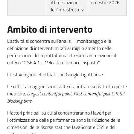
ottimizzazione
trimestre 2026
dell’infrastruttura
Ambito di intervento
L’attività si concentra sull’analisi, il monitoraggio e la
definizione di interventi mirati al miglioramento delle
performance della piattaforma elixForms in relazione al
criterio “C.SE.4.1 – Velocità e tempi di risposta”.
I test vengono effettuati con Google Lighthouse.
Le criticità maggiori sono state riscontrate soprattutto per le
metriche,
Largest contentful paint, First contentful paint,
Total
blocking time
.
I fattori principali su cui si concentreranno i lavori per
l’ottimizzazione delle performance sono la riduzione delle
dimensioni delle risorse statiche JavaScript e CSS e del