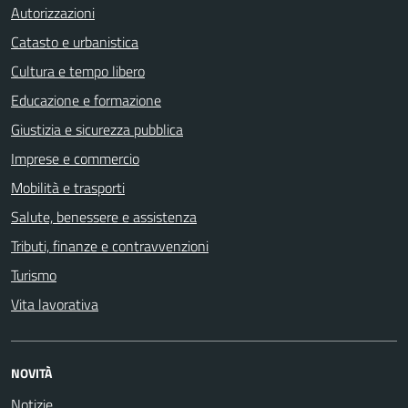
Autorizzazioni
Catasto e urbanistica
Cultura e tempo libero
Educazione e formazione
Giustizia e sicurezza pubblica
Imprese e commercio
Mobilità e trasporti
Salute, benessere e assistenza
Tributi, finanze e contravvenzioni
Turismo
Vita lavorativa
NOVITÀ
Notizie