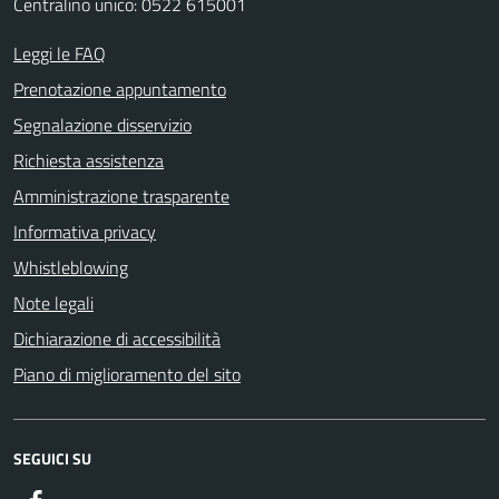
Centralino unico: 0522 615001
Leggi le FAQ
Prenotazione appuntamento
Segnalazione disservizio
Richiesta assistenza
Amministrazione trasparente
Informativa privacy
Whistleblowing
Note legali
Dichiarazione di accessibilità
Piano di miglioramento del sito
SEGUICI SU