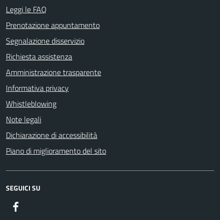
Leggi le FAQ
Prenotazione appuntamento
Segnalazione disservizio
Richiesta assistenza
Amministrazione trasparente
Informativa privacy
Whistleblowing
Note legali
Dichiarazione di accessibilità
Piano di miglioramento del sito
SEGUICI SU
Facebook