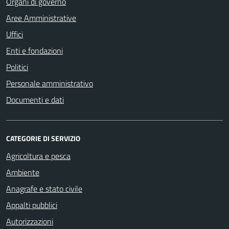
Organi di governo
Aree Amministrative
Uffici
Enti e fondazioni
Politici
Personale amministrativo
Documenti e dati
CATEGORIE DI SERVIZIO
Agricoltura e pesca
Ambiente
Anagrafe e stato civile
Appalti pubblici
Autorizzazioni