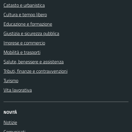
Catasto e urbanistica
Cultura e tempo libero
Educazione e formazione
Giustizia e sicurezza pubblica
Imprese e commercio
Mobilità e trasporti
Salute, benessere e assistenza
Tributi, finanze e contravvenzioni
Turismo
Vita lavorativa
NOVITÀ
Notizie
Comunicati