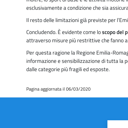
esclusivamente a condizione che sia assicura
Il resto delle limitazioni già previste per l’
Concludendo. È evidente come lo
scopo del 
attraverso misure più restrittive che fanno 
Per questa ragione la Regione Emilia-Romagna,
informazione e sensibilizzazione di tutta la p
dalle categorie più fragili ed esposte.
Pagina aggiornata il 06/03/2020