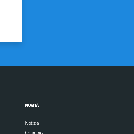
NOVITÀ
Notizie
Comunicati