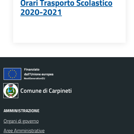
Orari Trasporto Scolastico
2020-2021
Comune di Carpineti
AMMINISTRAZIONE
Organi di governo
Aree Amministrative