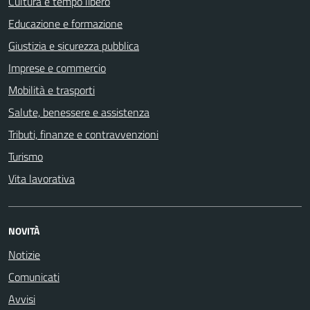
Cultura e tempo libero
Educazione e formazione
Giustizia e sicurezza pubblica
Imprese e commercio
Mobilità e trasporti
Salute, benessere e assistenza
Tributi, finanze e contravvenzioni
Turismo
Vita lavorativa
NOVITÀ
Notizie
Comunicati
Avvisi