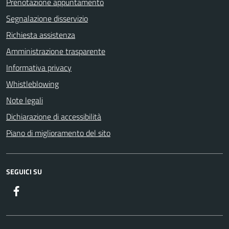
Prenotazione appuntamento
Segnalazione disservizio
Richiesta assistenza
Amministrazione trasparente
Informativa privacy
Whistleblowing
Note legali
Dichiarazione di accessibilità
Piano di miglioramento del sito
SEGUICI SU
Facebook