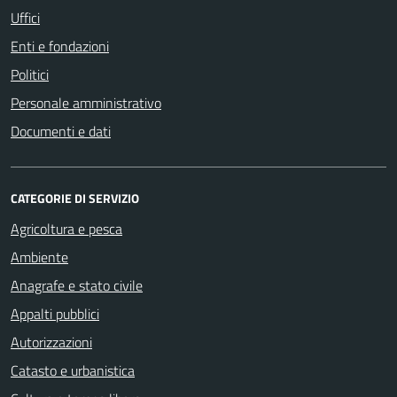
Uffici
Enti e fondazioni
Politici
Personale amministrativo
Documenti e dati
CATEGORIE DI SERVIZIO
Agricoltura e pesca
Ambiente
Anagrafe e stato civile
Appalti pubblici
Autorizzazioni
Catasto e urbanistica