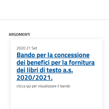
ARGOMENTI
2020
21
Set
Bando per la concessione
dei benefici per la fornitura
dei libri di testo a.s.
2020/2021.
clicca qui per visualizzare il bando