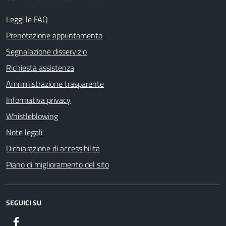
Leggi le FAQ
Prenotazione appuntamento
Segnalazione disservizio
Richiesta assistenza
Amministrazione trasparente
Informativa privacy
Whistleblowing
Note legali
Dichiarazione di accessibilità
Piano di miglioramento del sito
SEGUICI SU
Facebook