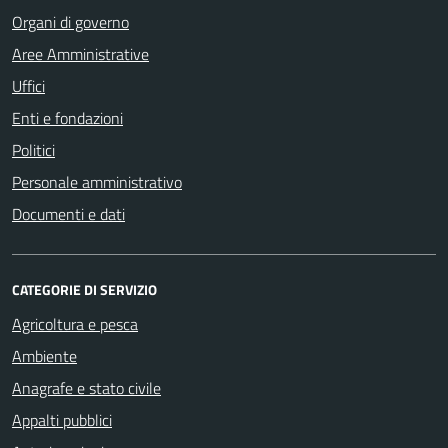
Organi di governo
Aree Amministrative
Uffici
Enti e fondazioni
Politici
Personale amministrativo
Documenti e dati
CATEGORIE DI SERVIZIO
Agricoltura e pesca
Ambiente
Anagrafe e stato civile
Appalti pubblici