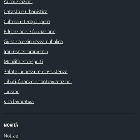
Autorizzazioni
Catasto e urbanistica
Cultura e tempo libero
Educazione e formazione
Giustizia e sicurezza pubblica
Imprese e commercio
Mobilità e trasporti
Salute, benessere e assistenza
Tributi, finanze e contravvenzioni
Turismo
Vita lavorativa
NOVITÀ
Notizie