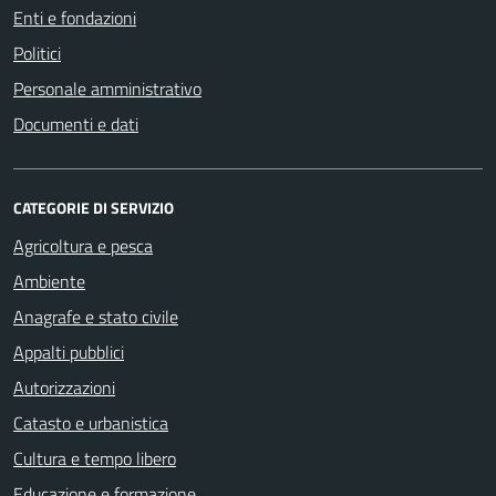
Enti e fondazioni
Politici
Personale amministrativo
Documenti e dati
CATEGORIE DI SERVIZIO
Agricoltura e pesca
Ambiente
Anagrafe e stato civile
Appalti pubblici
Autorizzazioni
Catasto e urbanistica
Cultura e tempo libero
Educazione e formazione