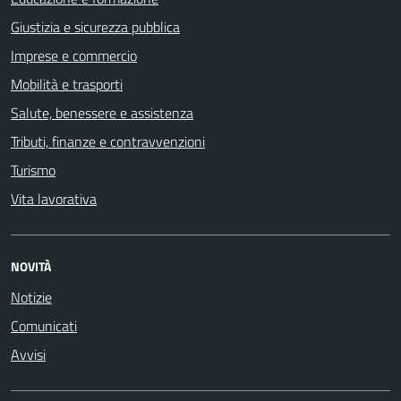
Giustizia e sicurezza pubblica
Imprese e commercio
Mobilità e trasporti
Salute, benessere e assistenza
Tributi, finanze e contravvenzioni
Turismo
Vita lavorativa
NOVITÀ
Notizie
Comunicati
Avvisi