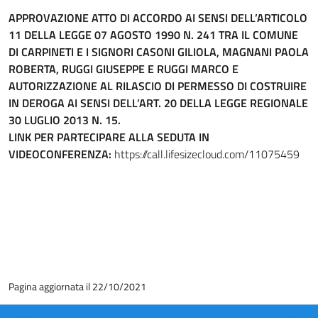
APPROVAZIONE ATTO DI ACCORDO AI SENSI DELL’ARTICOLO
11 DELLA LEGGE 07 AGOSTO 1990 N. 241 TRA IL COMUNE
DI CARPINETI E I SIGNORI CASONI GILIOLA, MAGNANI PAOLA
ROBERTA, RUGGI GIUSEPPE E RUGGI MARCO E
AUTORIZZAZIONE AL RILASCIO DI PERMESSO DI COSTRUIRE
IN DEROGA AI SENSI DELL’ART. 20 DELLA LEGGE REGIONALE
30 LUGLIO 2013 N. 15.
LINK PER PARTECIPARE ALLA SEDUTA IN
VIDEOCONFERENZA:
https://call.lifesizecloud.com/11075459
Pagina aggiornata il 22/10/2021