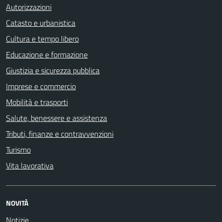
Autorizzazioni
Catasto e urbanistica
Cultura e tempo libero
Educazione e formazione
Giustizia e sicurezza pubblica
Imprese e commercio
Mobilità e trasporti
Salute, benessere e assistenza
Tributi, finanze e contravvenzioni
Turismo
Vita lavorativa
NOVITÀ
Notizie