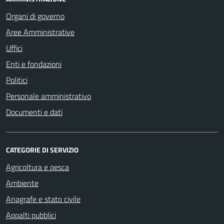
Organi di governo
Aree Amministrative
Uffici
Enti e fondazioni
Politici
Personale amministrativo
Documenti e dati
CATEGORIE DI SERVIZIO
Agricoltura e pesca
Ambiente
Anagrafe e stato civile
Appalti pubblici