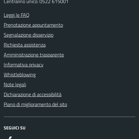
Centralino unico: 0522 615001
Leggi le FAQ
Prenotazione appuntamento
Segnalazione disservizio
Richiesta assistenza
Amministrazione trasparente
Informativa privacy
Whistleblowing
Note legali
Dichiarazione di accessibilità
Piano di miglioramento del sito
SEGUICI SU