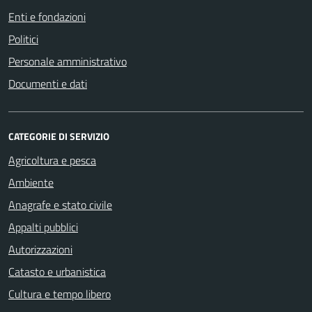
Enti e fondazioni
Politici
Personale amministrativo
Documenti e dati
CATEGORIE DI SERVIZIO
Agricoltura e pesca
Ambiente
Anagrafe e stato civile
Appalti pubblici
Autorizzazioni
Catasto e urbanistica
Cultura e tempo libero