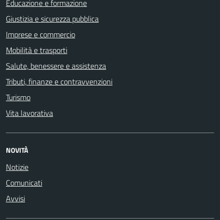
Educazione e formazione
Giustizia e sicurezza pubblica
Imprese e commercio
Mobilità e trasporti
Salute, benessere e assistenza
Tributi, finanze e contravvenzioni
Turismo
Vita lavorativa
NOVITÀ
Notizie
Comunicati
Avvisi