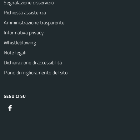
Segnalazione disservizio
Richiesta assistenza
Amministrazione trasparente
Informativa privacy
Whistleblowing
Note legali
Dichiarazione di accessibilità
Piano di miglioramento del sito
SEGUICI SU
Facebook