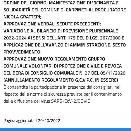
ORDINE DEL GIORNO: MANIFESTAZIONE DI VICINANZA E
SOLIDARIETÀ DEL COMUNE DI CARPINETI AL PROCURATORE
NICOLA GRATTERI;
APPROVAZIONE VERBALI SEDUTE PRECEDENTI;
VARIAZIONE AL BILANCIO DI PREVISIONE PLURIENNALE
2022-2024 AI SENSI DELL’ART. 175 DEL D.LGS. 267/2000 E
APPLICAZIONE DELL’AVANZO DI AMMINISTRAZIONE. SESTO
PROVVEDIMENTO;
APPROVAZIONE NUOVO REGOLAMENTO GRUPPO
COMUNALE VOLONTARI DI PROTEZIONE CIVILE E REVOCA
DELIBERA DI CONSIGLIO COMUNALE N. 27 DEL 05/11/2020.
(ANNULLAMENTO REGOLAMENTO G.C.V.P.C. IN ESSERE)
È consentita la partecipazione in presenza dei consiglieri, nel
rispetto delle norme di sicurezza previste per il contenimento
della diffusione del virus SARS-CoV-2/COVID.
Pagina aggiornata il 20/10/2022