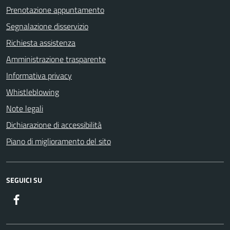
Prenotazione appuntamento
Segnalazione disservizio
Richiesta assistenza
Amministrazione trasparente
Informativa privacy
Whistleblowing
Note legali
Dichiarazione di accessibilità
Piano di miglioramento del sito
SEGUICI SU
Facebook