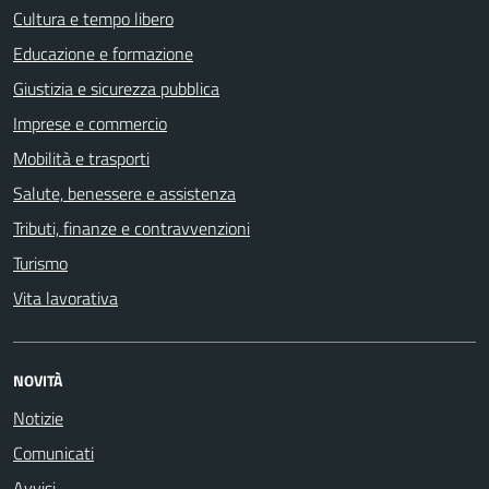
Cultura e tempo libero
Educazione e formazione
Giustizia e sicurezza pubblica
Imprese e commercio
Mobilità e trasporti
Salute, benessere e assistenza
Tributi, finanze e contravvenzioni
Turismo
Vita lavorativa
NOVITÀ
Notizie
Comunicati
Avvisi