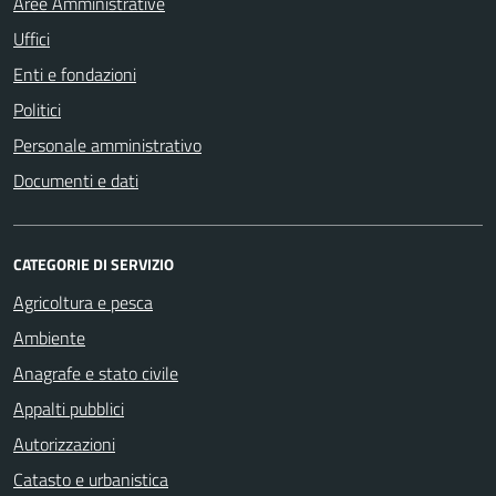
Aree Amministrative
Uffici
Enti e fondazioni
Politici
Personale amministrativo
Documenti e dati
CATEGORIE DI SERVIZIO
Agricoltura e pesca
Ambiente
Anagrafe e stato civile
Appalti pubblici
Autorizzazioni
Catasto e urbanistica