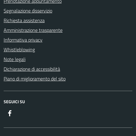
Prenotazione appuntamento
Segnalazione disservizio
Richiesta assistenza
Amministrazione trasparente
Informativa privacy
Whistleblowing
Note legali
Dichiarazione di accessibilità
Piano di miglioramento del sito
SEGUICI SU
Facebook