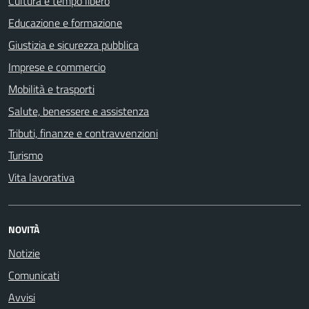
Cultura e tempo libero
Educazione e formazione
Giustizia e sicurezza pubblica
Imprese e commercio
Mobilità e trasporti
Salute, benessere e assistenza
Tributi, finanze e contravvenzioni
Turismo
Vita lavorativa
NOVITÀ
Notizie
Comunicati
Avvisi