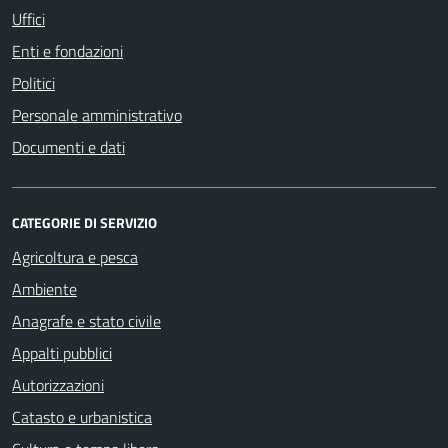
Uffici
Enti e fondazioni
Politici
Personale amministrativo
Documenti e dati
CATEGORIE DI SERVIZIO
Agricoltura e pesca
Ambiente
Anagrafe e stato civile
Appalti pubblici
Autorizzazioni
Catasto e urbanistica