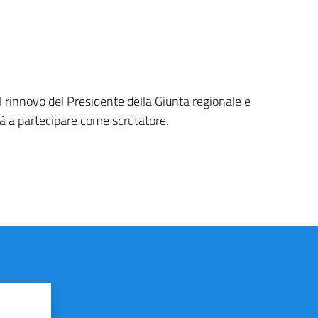
l rinnovo del Presidente della Giunta regionale e
tà a partecipare come scrutatore.