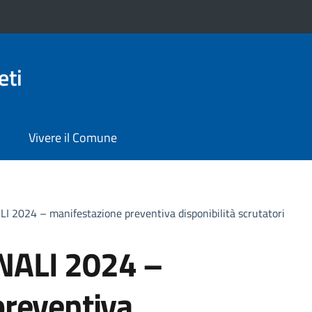
eti
Vivere il Comune
 2024 – manifestazione preventiva disponibilità scrutatori
NALI 2024 –
preventiva