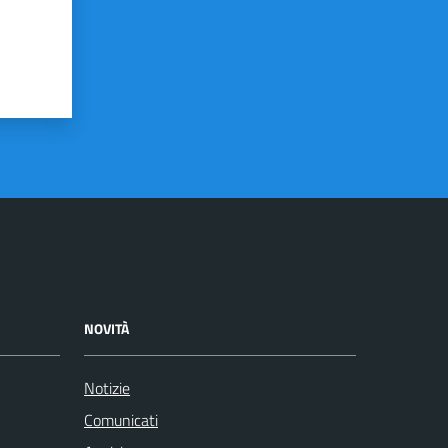
NOVITÀ
Notizie
Comunicati