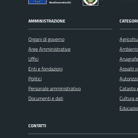
AMMINISTRAZIONE
CATEGORI
Organi di governo
Agricoltu
Aree Amministrative
Ambient
Uffici
Anagrafe 
Enti e fondazioni
Appalti p
Politici
Autorizza
Personale amministrativo
Catasto e
Documenti e dati
Cultura 
Educazio
CONTATTI