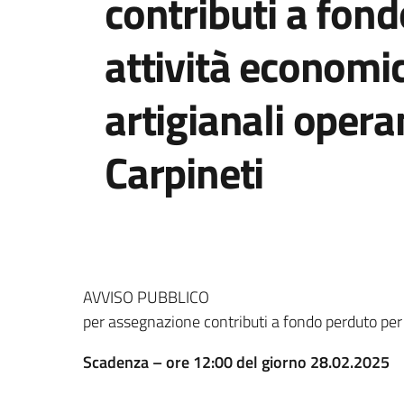
contributi a fon
attività economi
artigianali opera
Carpineti
AVVISO PUBBLICO
per assegnazione contributi a fondo perduto per
Scadenza – ore 12:00 del giorno 28.02.2025