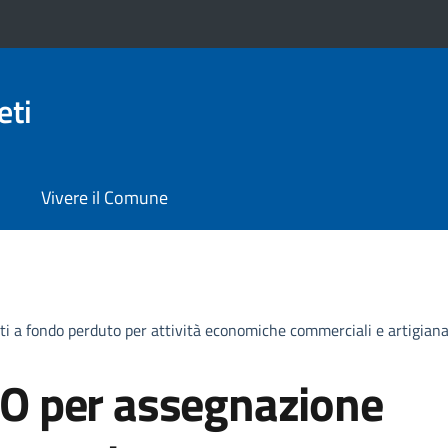
eti
Vivere il Comune
a fondo perduto per attività economiche commerciali e artigianal
O per assegnazione