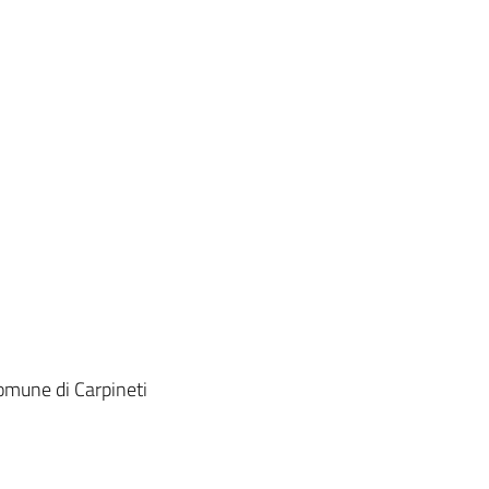
Comune di Carpineti