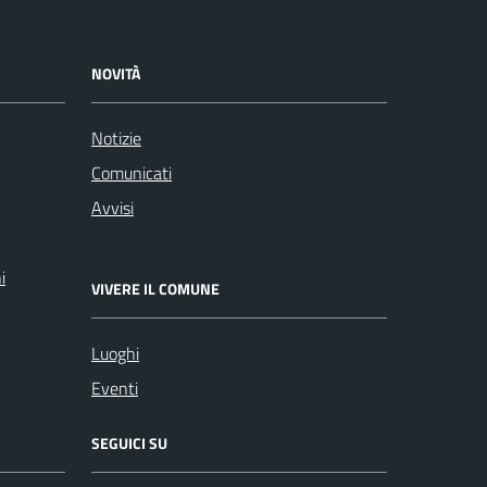
NOVITÀ
Notizie
Comunicati
Avvisi
i
VIVERE IL COMUNE
Luoghi
Eventi
SEGUICI SU