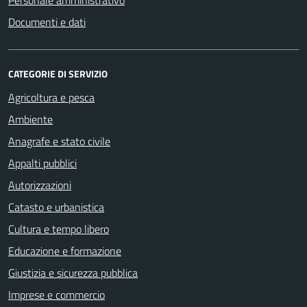
Personale amministrativo
Documenti e dati
CATEGORIE DI SERVIZIO
Agricoltura e pesca
Ambiente
Anagrafe e stato civile
Appalti pubblici
Autorizzazioni
Catasto e urbanistica
Cultura e tempo libero
Educazione e formazione
Giustizia e sicurezza pubblica
Imprese e commercio