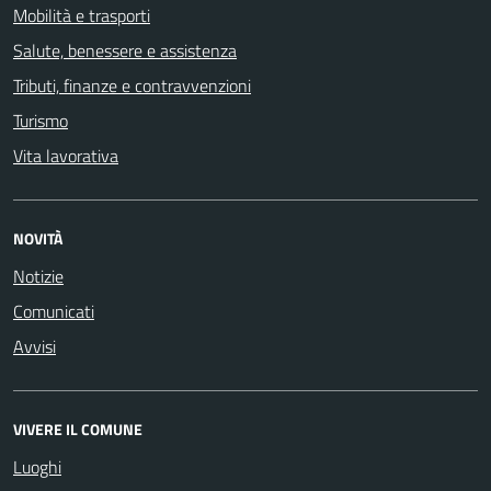
Mobilità e trasporti
Salute, benessere e assistenza
Tributi, finanze e contravvenzioni
Turismo
Vita lavorativa
NOVITÀ
Notizie
Comunicati
Avvisi
VIVERE IL COMUNE
Luoghi