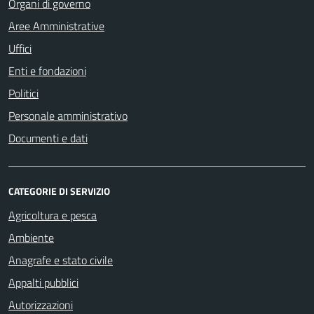
Organi di governo
Aree Amministrative
Uffici
Enti e fondazioni
Politici
Personale amministrativo
Documenti e dati
CATEGORIE DI SERVIZIO
Agricoltura e pesca
Ambiente
Anagrafe e stato civile
Appalti pubblici
Autorizzazioni