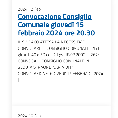
2024
12
Feb
Convocazione Consiglio
Comunale giovedì 15
febbraio 2024 ore 20.30
IL SINDACO ATTESA LA NECESSITA’ DI
CONVOCARE IL CONSIGLIO COMUNALE; VISTI
gli artt. 40 e 50 del D. Lgs. 18.08.2000 n. 267;
CONVOCA IL CONSIGLIO COMUNALE IN
SEDUTA STRAORDINARIA DI I°
CONVOCAZIONE GIOVEDI’ 15 FEBBRAIO 2024
[…]
2024
10
Feb