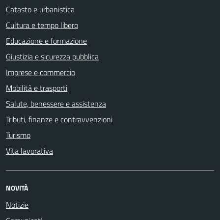
Catasto e urbanistica
Cultura e tempo libero
Educazione e formazione
Giustizia e sicurezza pubblica
Imprese e commercio
Mobilità e trasporti
Salute, benessere e assistenza
Tributi, finanze e contravvenzioni
Turismo
Vita lavorativa
NOVITÀ
Notizie