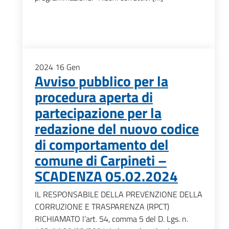
2024
16
Gen
Avviso pubblico per la
procedura aperta di
partecipazione per la
redazione del nuovo codice
di comportamento del
comune di Carpineti –
SCADENZA 05.02.2024
IL RESPONSABILE DELLA PREVENZIONE DELLA
CORRUZIONE E TRASPARENZA (RPCT)
RICHIAMATO l’art. 54, comma 5 del D. Lgs. n.