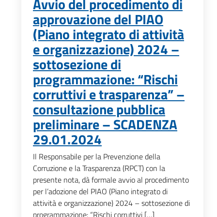
Avvio del procedimento di
approvazione del PIAO
(Piano integrato di attività
e organizzazione) 2024 –
sottosezione di
programmazione: “Rischi
corruttivi e trasparenza” –
consultazione pubblica
preliminare – SCADENZA
29.01.2024
Il Responsabile per la Prevenzione della
Corruzione e la Trasparenza (RPCT) con la
presente nota, dà formale avvio al procedimento
per l’adozione del PIAO (Piano integrato di
attività e organizzazione) 2024 – sottosezione di
programmazione: “Rischi corruttivi […]