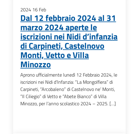
2024
16
Feb
Dal 12 febbraio 2024 al 31
marzo 2024 aperte le
iscrizioni nei Nidi d’infanzia
di Carpineti, Castelnovo
Monti, Vetto e Villa
Minozzo
Aprono ufficialmente lunedì 12 Febbraio 2024, le
iscrizioni nei Nidi d’Infanzia: “La Mongolfiera” di
Carpineti, “Arcobaleno” di Castelnovo ne’ Monti,
“Il Ciliegio” di Vetto e “Abete Bianco” di Villa
Minozzo, per l’anno scolastico 2024 – 2025. […]