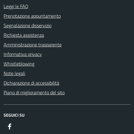
Leggi le FAQ
Prenotazione appuntamento
Segnalazione disservizio
Richiesta assistenza
Amministrazione trasparente
Informativa privacy
Whistleblowing
Note legali
Dichiarazione di accessibilità
Piano di miglioramento del sito
SEGUICI SU
Facebook