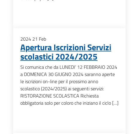
2024
21
Feb
Apertura Iscrizioni Servizi
scolastici 2024/2025
Si comunica che da LUNEDI’ 12 FEBBRAIO 2024
a DOMENICA 30 GIUGNO 2024 saranno aperte
le iscrizioni on-line per il prossimo anno
scolastico (2024/2025) ai seguenti servizi:
RISTORAZIONE SCOLASTICA Richiesta
obbligatoria solo per coloro che iniziano il ciclo […]