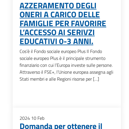
AZZERAMENTO DEGLI
ONERI A CARICO DELLE
FAMIGLIE PER FAVORIRE
L’ACCESSO AI SERIVZI
EDUCATIVI 0-3 ANNI.
Cos’è il Fondo sociale europeo Plus Il Fondo
sociale europeo Plus è il principale strumento
finanziario con cui l’Europa investe sulle persone.
Attraverso il FSE+, l’Unione europea assegna agli
Stati membri e alle Regioni risorse per […]
2024
10
Feb
Domanda per ottenere il