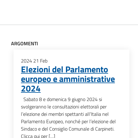
ARGOMENTI
2024
21
Feb
Elezioni del Parlamento
europeo e amministrative
2024
Sabato 8 e domenica 9 giugno 2024 si
svolgeranno le consultazioni elettorali per
l’elezione dei membri spettanti all’Italia nel
Parlamento Europeo, nonché per l’elezione del
Sindaco e del Consiglio Comunale di Carpineti.
Clicca qui per […]