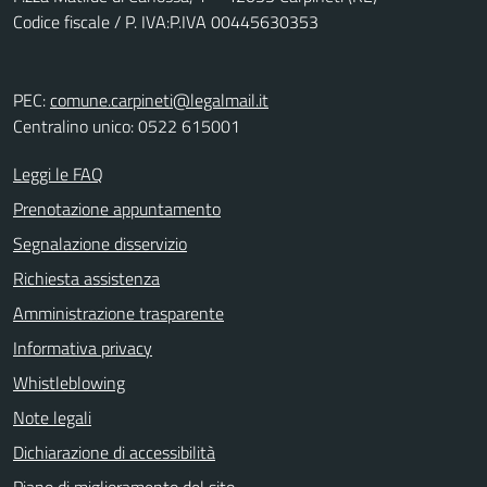
Codice fiscale / P. IVA:P.IVA 00445630353
PEC:
comune.carpineti@legalmail.it
Centralino unico: 0522 615001
Leggi le FAQ
Prenotazione appuntamento
Segnalazione disservizio
Richiesta assistenza
Amministrazione trasparente
Informativa privacy
Whistleblowing
Note legali
Dichiarazione di accessibilità