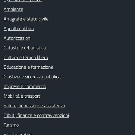
Ambiente
Anagrafe e stato civile
Appalti pubblici
Autorizzazioni
Catasto e urbanistica
Cultura e tempo libero
Educazione e formazione
Giustizia e sicurezza pubblica
Imprese e commercio
Mobilità e trasporti
Salute, benessere e assistenza
Tributi, finanze e contravvenzioni
Turismo
Vita lavorativa