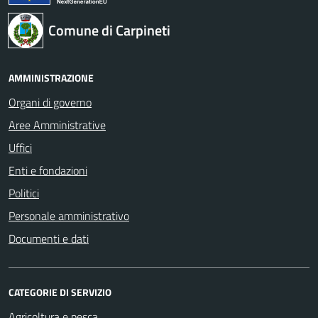
Comune di Carpineti
AMMINISTRAZIONE
Organi di governo
Aree Amministrative
Uffici
Enti e fondazioni
Politici
Personale amministrativo
Documenti e dati
CATEGORIE DI SERVIZIO
Agricoltura e pesca