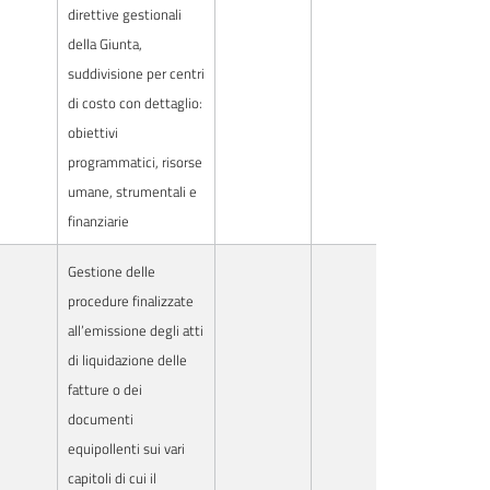
direttive gestionali
della Giunta,
suddivisione per centri
di costo con dettaglio:
obiettivi
programmatici, risorse
umane, strumentali e
finanziarie
Gestione delle
procedure finalizzate
all’emissione degli atti
di liquidazione delle
fatture o dei
documenti
equipollenti sui vari
capitoli di cui il