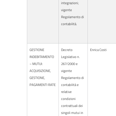
integrazioni;
vigente
Regolamento di
contabilità.
GESTIONE
Decreto
Enrica Costi
INDEBITAMENTO
Legislativo n.
– MUTUI:
267/2000 e
ACQUISIZIONE,
vigente
GESTIONE,
Regolamento di
PAGAMENTI RATE
contabilità e
relative
condizioni
contrattuali dei
singoli mutui in