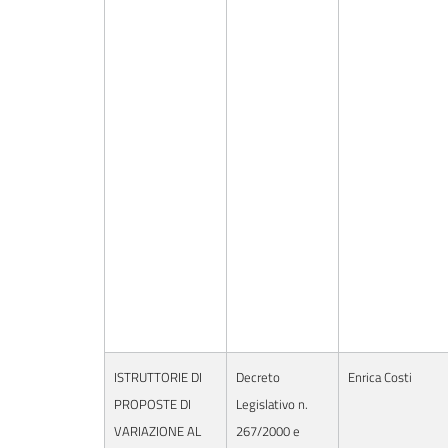
ISTRUTTORIE DI
Decreto
Enrica Costi
PROPOSTE DI
Legislativo n.
VARIAZIONE AL
267/2000 e