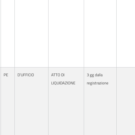
PE
D’UFFICIO
ATTO DI
3 gg dalla
LIQUIDAZIONE
registrazione