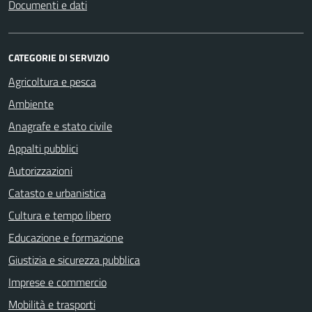
Documenti e dati
CATEGORIE DI SERVIZIO
Agricoltura e pesca
Ambiente
Anagrafe e stato civile
Appalti pubblici
Autorizzazioni
Catasto e urbanistica
Cultura e tempo libero
Educazione e formazione
Giustizia e sicurezza pubblica
Imprese e commercio
Mobilità e trasporti