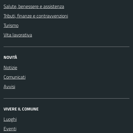
Salute, benessere e assistenza
Tributi, finanze e contravvenzioni
Turismo
Vita lavorativa
NOVITÀ
Notizie
Comunicati
Avvisi
VIVERE IL COMUNE
Luoghi
Eventi