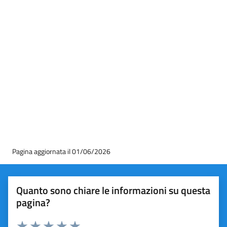
Pagina aggiornata il 01/06/2026
Quanto sono chiare le informazioni su questa
pagina?