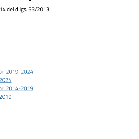
. 14 del d.lgs. 33/2013
sori 2019-2024
-2024
sori 2014-2019
-2019