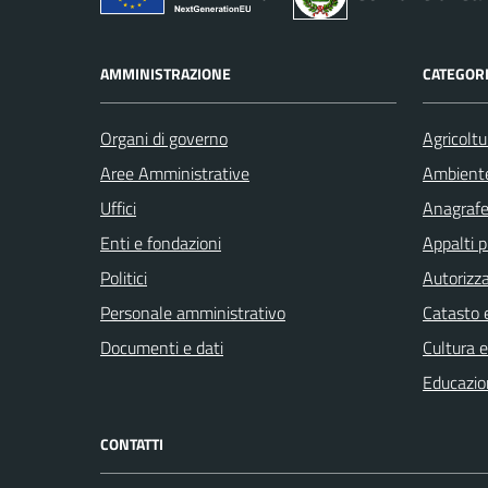
AMMINISTRAZIONE
CATEGORI
Organi di governo
Agricoltu
Aree Amministrative
Ambient
Uffici
Anagrafe 
Enti e fondazioni
Appalti p
Politici
Autorizza
Personale amministrativo
Catasto e
Documenti e dati
Cultura 
Educazio
CONTATTI