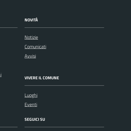
NOVITÀ
Notizie
Comunicati
Avvisi
i
VIVERE IL COMUNE
Luoghi
Eventi
SEGUICI SU