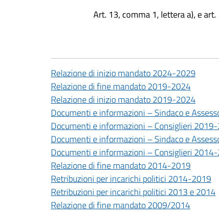
Art. 13, comma 1, lettera a), e art
Relazione di inizio mandato 2024-2029
Relazione di fine mandato 2019-2024
Relazione di inizio mandato 2019-2024
Documenti e informazioni – Sindaco e Asses
Documenti e informazioni – Consiglieri 2019
Documenti e informazioni – Sindaco e Asses
Documenti e informazioni – Consiglieri 2014
Relazione di fine mandato 2014-2019
Retribuzioni per incarichi politici 2014-2019
Retribuzioni per incarichi politici 2013 e 2014
Relazione di fine mandato 2009/2014