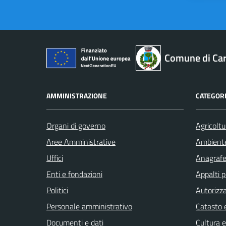
Comune di Car
AMMINISTRAZIONE
CATEGORI
Organi di governo
Agricoltu
Aree Amministrative
Ambient
Uffici
Anagrafe 
Enti e fondazioni
Appalti p
Politici
Autorizza
Personale amministrativo
Catasto e
Documenti e dati
Cultura 