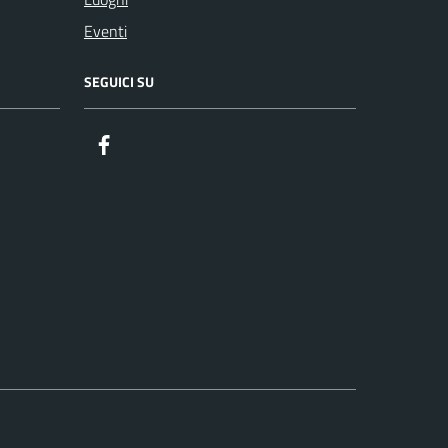
Eventi
SEGUICI SU
Facebook