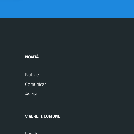
NOVITÀ
Notizie
Comunicati
Avvisi
i
VIVERE IL COMUNE
Luoghi