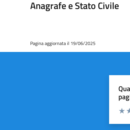
Anagrafe e Stato Civile
Pagina aggiornata il 19/06/2025
Qua
pag
Valut
Va