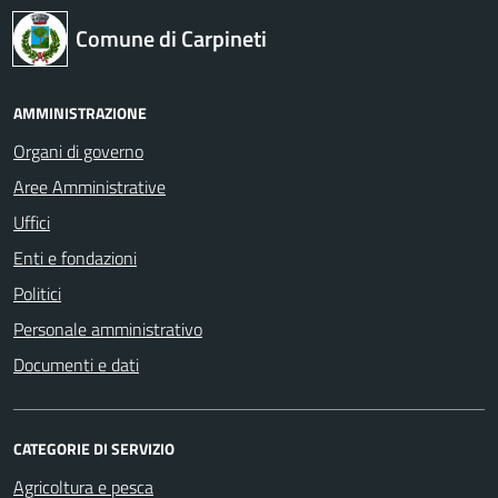
Comune di Carpineti
AMMINISTRAZIONE
Organi di governo
Aree Amministrative
Uffici
Enti e fondazioni
Politici
Personale amministrativo
Documenti e dati
CATEGORIE DI SERVIZIO
Agricoltura e pesca