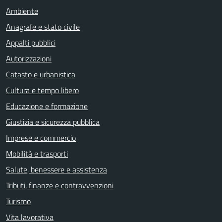
Ambiente
Anagrafe e stato civile
Appalti pubblici
Autorizzazioni
Catasto e urbanistica
Cultura e tempo libero
Educazione e formazione
Giustizia e sicurezza pubblica
Imprese e commercio
Mobilità e trasporti
Salute, benessere e assistenza
Tributi, finanze e contravvenzioni
Turismo
Vita lavorativa