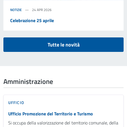
NOTIZIE
24 APR 2026
Celebrazione 25 aprile
Tutte le novità
Amministrazione
UFFICIO
Ufficio Promozione del Territorio e Turismo
Si occupa della valorizzazione del territorio comunale, della