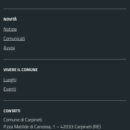
NOVITÀ
Notizie
Comunicati
Avvisi
VIVERE IL COMUNE
Luoghi
Eventi
CONTATTI
Comune di Carpineti
P.zza Matilde di Canossa, 1 – 42033 Carpineti (RE)