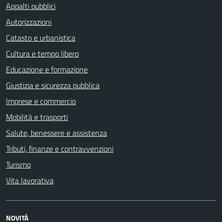
Appalti pubblici
Autorizzazioni
Catasto e urbanistica
Cultura e tempo libero
Educazione e formazione
Giustizia e sicurezza pubblica
Imprese e commercio
Mobilità e trasporti
Salute, benessere e assistenza
Tributi, finanze e contravvenzioni
Turismo
Vita lavorativa
NOVITÀ