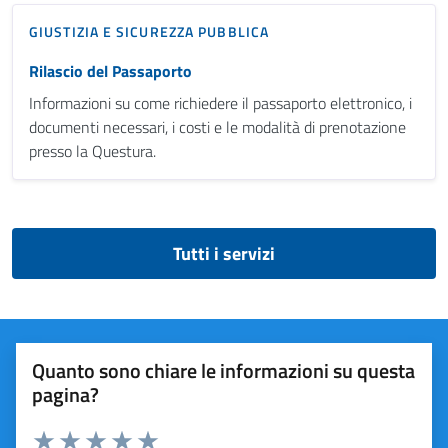
GIUSTIZIA E SICUREZZA PUBBLICA
Rilascio del Passaporto
Informazioni su come richiedere il passaporto elettronico, i
documenti necessari, i costi e le modalità di prenotazione
presso la Questura.
Tutti i servizi
Quanto sono chiare le informazioni su questa
pagina?