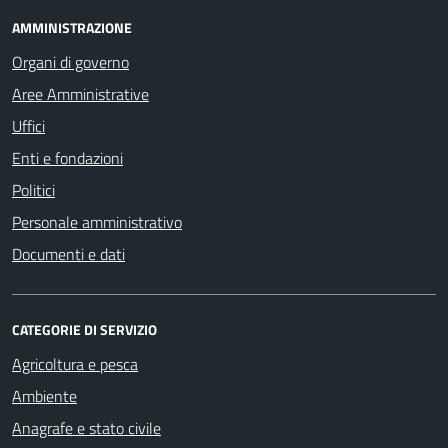
AMMINISTRAZIONE
Organi di governo
Aree Amministrative
Uffici
Enti e fondazioni
Politici
Personale amministrativo
Documenti e dati
CATEGORIE DI SERVIZIO
Agricoltura e pesca
Ambiente
Anagrafe e stato civile