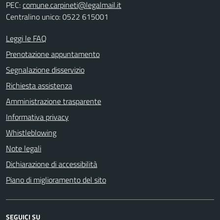
PEC:
comune.carpineti@legalmail.it
Centralino unico: 0522 615001
Leggi le FAQ
Prenotazione appuntamento
Segnalazione disservizio
Richiesta assistenza
Amministrazione trasparente
Informativa privacy
Whistleblowing
Note legali
Dichiarazione di accessibilità
Piano di miglioramento del sito
SEGUICI SU