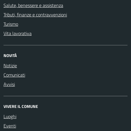
Salute, benessere e assistenza
Tributi, finanze e contravvenzioni
Turismo
Vita lavorativa
NOVITÀ
Notizie
Comunicati
Avvisi
VIVERE IL COMUNE
Luoghi
Eventi