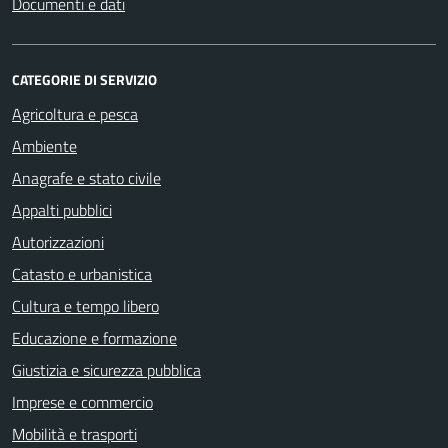
Documenti e dati
CATEGORIE DI SERVIZIO
Agricoltura e pesca
Ambiente
Anagrafe e stato civile
Appalti pubblici
Autorizzazioni
Catasto e urbanistica
Cultura e tempo libero
Educazione e formazione
Giustizia e sicurezza pubblica
Imprese e commercio
Mobilità e trasporti