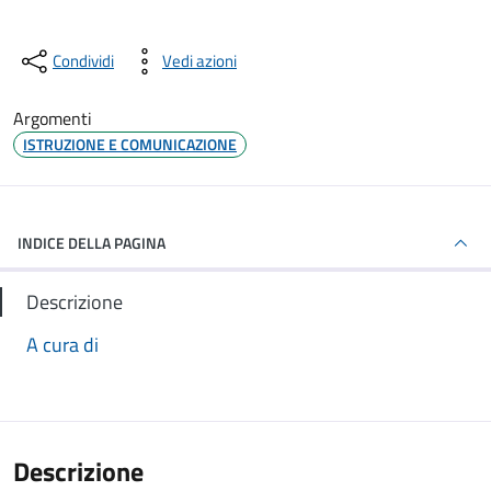
Condividi
Vedi azioni
Argomenti
ISTRUZIONE E COMUNICAZIONE
INDICE DELLA PAGINA
Descrizione
A cura di
Descrizione