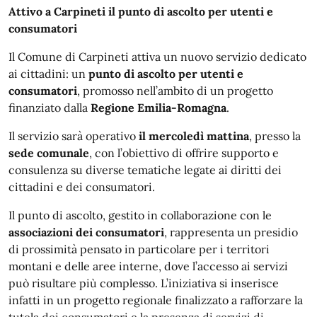
Attivo a Carpineti il punto di ascolto per utenti e
consumatori
Il Comune di Carpineti attiva un nuovo servizio dedicato
ai cittadini: un
punto di ascolto per utenti e
consumatori
, promosso nell’ambito di un progetto
finanziato dalla
Regione Emilia-Romagna
.
Il servizio sarà operativo
il mercoledì mattina
, presso la
sede comunale
, con l’obiettivo di offrire supporto e
consulenza su diverse tematiche legate ai diritti dei
cittadini e dei consumatori.
Il punto di ascolto, gestito in collaborazione con le
associazioni dei consumatori
, rappresenta un presidio
di prossimità pensato in particolare per i territori
montani e delle aree interne, dove l’accesso ai servizi
può risultare più complesso. L’iniziativa si inserisce
infatti in un progetto regionale finalizzato a rafforzare la