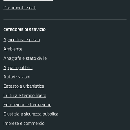
Documenti e dati
CATEGORIE DI SERVIZIO
Agricoltura e pesca
Ambiente
Anagrafe e stato civile
Appalti pubblici
Autorizzazioni
Catasto e urbanistica
Cultura e tempo libero
Educazione e formazione
Giustizia e sicurezza pubblica
Imprese e commercio