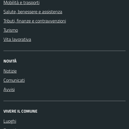
Mobilità e trasporti
Salute, benessere e assistenza
Tributi, finanze e contravvenzioni
Turismo
Vita lavorativa
NOVITÀ
Notizie
Comunicati
Avvisi
VIVERE IL COMUNE
Luoghi