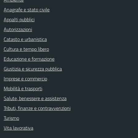
Anagrafe e stato civile
Appalti pubblici
Autorizzazioni
Catasto e urbanistica
Cultura e tempo libero
Educazione e formazione
Giustizia e sicurezza pubblica
Imprese e commercio
Mobilità e trasporti
Salute, benessere e assistenza
Tributi, finanze e contravvenzioni
Turismo
Vita lavorativa