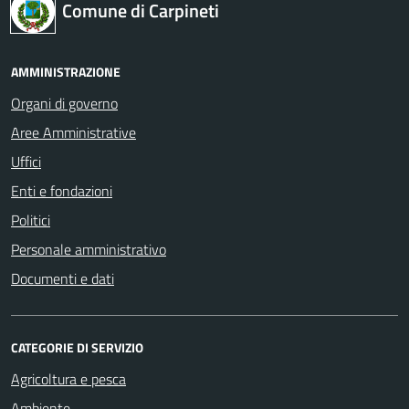
Comune di Carpineti
AMMINISTRAZIONE
Organi di governo
Aree Amministrative
Uffici
Enti e fondazioni
Politici
Personale amministrativo
Documenti e dati
CATEGORIE DI SERVIZIO
Agricoltura e pesca
Ambiente