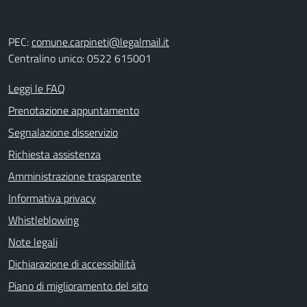
PEC:
comune.carpineti@legalmail.it
Centralino unico: 0522 615001
Leggi le FAQ
Prenotazione appuntamento
Segnalazione disservizio
Richiesta assistenza
Amministrazione trasparente
Informativa privacy
Whistleblowing
Note legali
Dichiarazione di accessibilità
Piano di miglioramento del sito