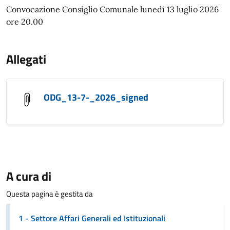
Convocazione Consiglio Comunale lunedì 13 luglio 2026
ore 20.00
Allegati
ODG_13-7-_2026_signed
A cura di
Questa pagina è gestita da
1 - Settore Affari Generali ed Istituzionali