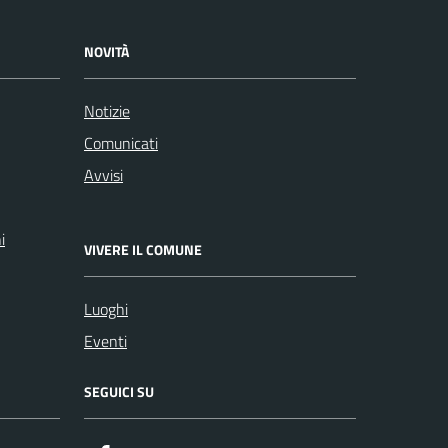
NOVITÀ
Notizie
Comunicati
Avvisi
i
VIVERE IL COMUNE
Luoghi
Eventi
SEGUICI SU