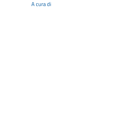
A cura di