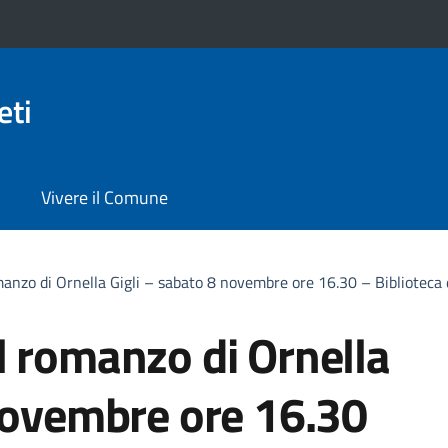
eti
Vivere il Comune
anzo di Ornella Gigli – sabato 8 novembre ore 16.30 – Biblioteca 
l romanzo di Ornella
 novembre ore 16.30