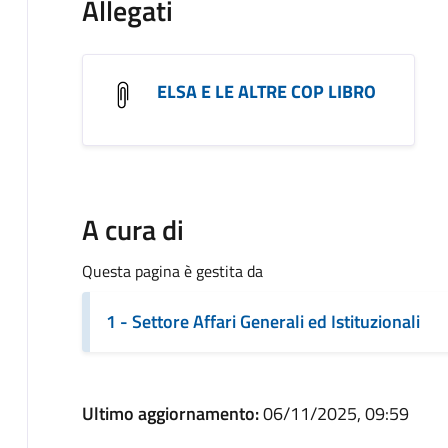
Allegati
ELSA E LE ALTRE COP LIBRO
A cura di
Questa pagina è gestita da
1 - Settore Affari Generali ed Istituzionali
Ultimo aggiornamento:
06/11/2025, 09:59