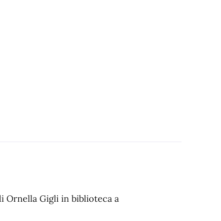
 Ornella Gigli in biblioteca a