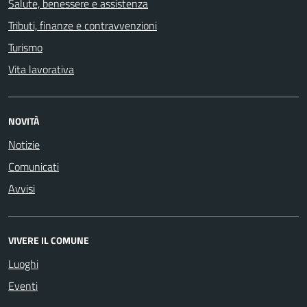
Salute, benessere e assistenza
Tributi, finanze e contravvenzioni
Turismo
Vita lavorativa
NOVITÀ
Notizie
Comunicati
Avvisi
VIVERE IL COMUNE
Luoghi
Eventi