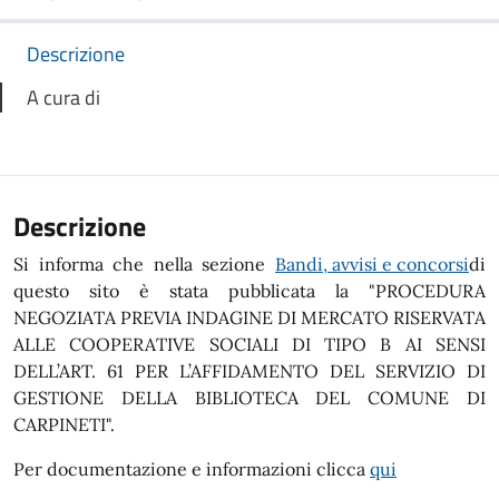
Descrizione
A cura di
Descrizione
Si informa che nella sezione
Bandi, avvisi e concorsi
di
questo sito è stata pubblicata la "PROCEDURA
NEGOZIATA PREVIA INDAGINE DI MERCATO RISERVATA
ALLE COOPERATIVE SOCIALI DI TIPO B AI SENSI
DELL’ART. 61 PER L’AFFIDAMENTO DEL SERVIZIO DI
GESTIONE DELLA BIBLIOTECA DEL COMUNE DI
CARPINETI".
Per documentazione e informazioni clicca
qui