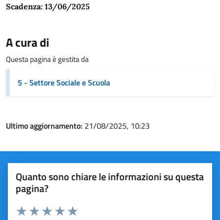
Scadenza: 13/06/2025
A cura di
Questa pagina è gestita da
5 - Settore Sociale e Scuola
Ultimo aggiornamento:
21/08/2025, 10:23
Quanto sono chiare le informazioni su questa
pagina?