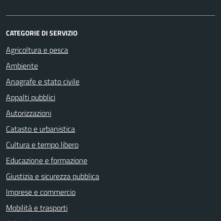
CATEGORIE DI SERVIZIO
Agricoltura e pesca
Ambiente
Anagrafe e stato civile
Appalti pubblici
Autorizzazioni
Catasto e urbanistica
Cultura e tempo libero
Educazione e formazione
Giustizia e sicurezza pubblica
Imprese e commercio
Mobilità e trasporti