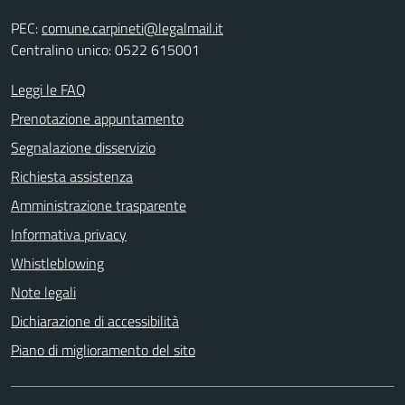
PEC:
comune.carpineti@legalmail.it
Centralino unico: 0522 615001
Leggi le FAQ
Prenotazione appuntamento
Segnalazione disservizio
Richiesta assistenza
Amministrazione trasparente
Informativa privacy
Whistleblowing
Note legali
Dichiarazione di accessibilità
Piano di miglioramento del sito