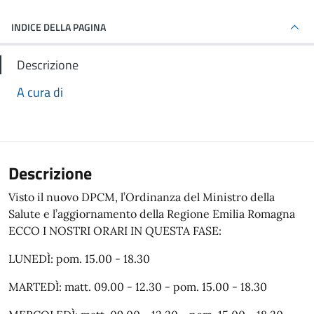
INDICE DELLA PAGINA
Descrizione
A cura di
Descrizione
Visto il nuovo DPCM, l’Ordinanza del Ministro della
Salute e l’aggiornamento della Regione Emilia Romagna
ECCO I NOSTRI ORARI IN QUESTA FASE:
LUNEDÌ: pom. 15.00 - 18.30
MARTEDÌ: matt. 09.00 - 12.30 - pom. 15.00 - 18.30