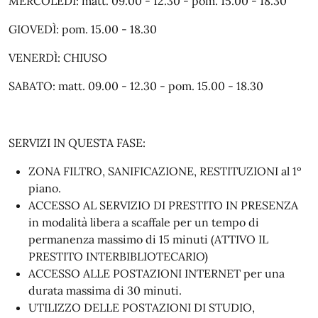
MERCOLEDÌ: matt. 09.00 - 12.30 - pom. 15.00 - 18.30
GIOVEDÌ: pom. 15.00 - 18.30
VENERDÌ: CHIUSO
SABATO: matt. 09.00 - 12.30 - pom. 15.00 - 18.30
SERVIZI IN QUESTA FASE:
ZONA FILTRO, SANIFICAZIONE, RESTITUZIONI al 1º
piano.
ACCESSO AL SERVIZIO DI PRESTITO IN PRESENZA
in modalità libera a scaffale per un tempo di
permanenza massimo di 15 minuti (ATTIVO IL
PRESTITO INTERBIBLIOTECARIO)
ACCESSO ALLE POSTAZIONI INTERNET per una
durata massima di 30 minuti.
UTILIZZO DELLE POSTAZIONI DI STUDIO,