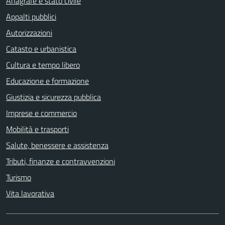
Anagrafe e stato civile
Appalti pubblici
Autorizzazioni
Catasto e urbanistica
Cultura e tempo libero
Educazione e formazione
Giustizia e sicurezza pubblica
Imprese e commercio
Mobilità e trasporti
Salute, benessere e assistenza
Tributi, finanze e contravvenzioni
Turismo
Vita lavorativa