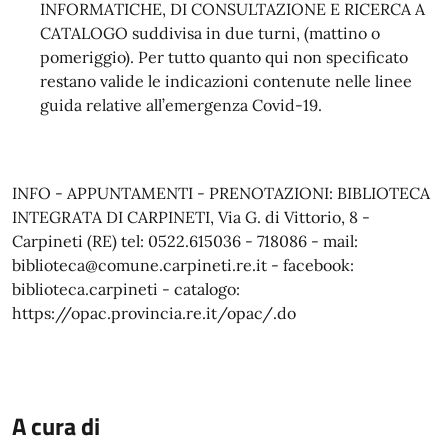
INFORMATICHE, DI CONSULTAZIONE E RICERCA A
CATALOGO suddivisa in due turni, (mattino o
pomeriggio). Per tutto quanto qui non specificato
restano valide le indicazioni contenute nelle linee
guida relative all’emergenza Covid-19.
INFO - APPUNTAMENTI - PRENOTAZIONI: BIBLIOTECA
INTEGRATA DI CARPINETI, Via G. di Vittorio, 8 -
Carpineti (RE) tel: 0522.615036 - 718086 - mail:
biblioteca@comune.carpineti.re.it - facebook:
biblioteca.carpineti - catalogo:
https://opac.provincia.re.it/opac/.do
A cura di