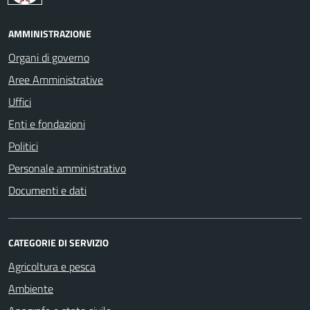
AMMINISTRAZIONE
Organi di governo
Aree Amministrative
Uffici
Enti e fondazioni
Politici
Personale amministrativo
Documenti e dati
CATEGORIE DI SERVIZIO
Agricoltura e pesca
Ambiente