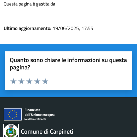
Questa pagina è gestita da
Ultimo aggiornamento:
19/06/2025, 17:55
Quanto sono chiare le informazioni su questa
pagina?
Valuta 1 stelle su 5
Valuta 2 stelle su 5
Valuta 3 stelle su 5
Valuta 4 stelle su 5
Valuta 5 stelle su 5
Comune di Carpineti