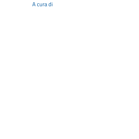
A cura di