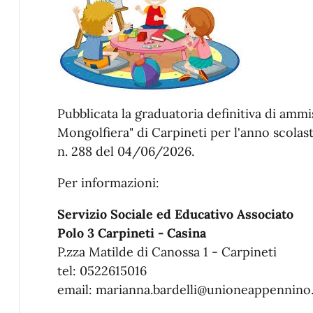
Pubblicata la graduatoria definitiva di ammi
Mongolfiera" di Carpineti per l'anno scol
n. 288 del 04/06/2026.
Per informazioni:
Servizio Sociale ed Educativo Associato
Polo 3 Carpineti - Casina
P.zza Matilde di Canossa 1 - Carpineti
tel: 0522615016
email: marianna.bardelli@unioneappennino.r