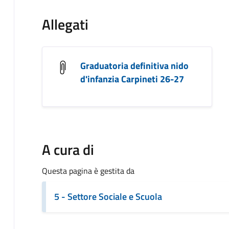
Allegati
Graduatoria definitiva nido
d'infanzia Carpineti 26-27
A cura di
Questa pagina è gestita da
5 - Settore Sociale e Scuola