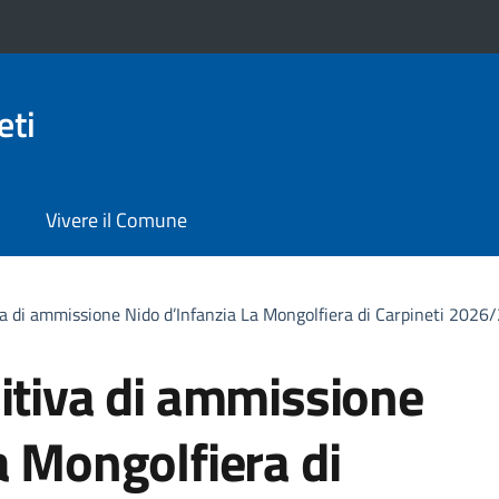
eti
Vivere il Comune
va di ammissione Nido d’Infanzia La Mongolfiera di Carpineti 2026
itiva di ammissione
a Mongolfiera di