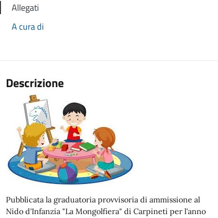
Allegati
A cura di
Descrizione
Pubblicata la graduatoria provvisoria di ammissione al
Nido d'Infanzia "La Mongolfiera" di Carpineti per l'anno