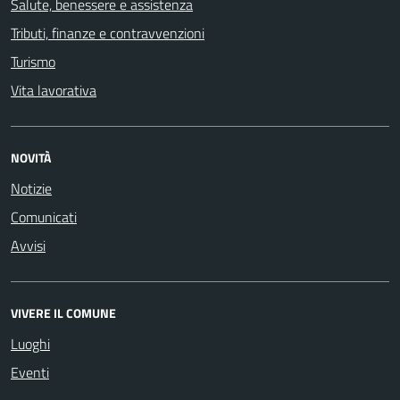
Salute, benessere e assistenza
Tributi, finanze e contravvenzioni
Turismo
Vita lavorativa
NOVITÀ
Notizie
Comunicati
Avvisi
VIVERE IL COMUNE
Luoghi
Eventi