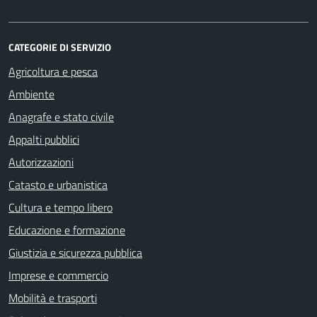
CATEGORIE DI SERVIZIO
Agricoltura e pesca
Ambiente
Anagrafe e stato civile
Appalti pubblici
Autorizzazioni
Catasto e urbanistica
Cultura e tempo libero
Educazione e formazione
Giustizia e sicurezza pubblica
Imprese e commercio
Mobilità e trasporti