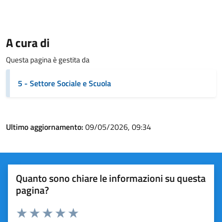
A cura di
Questa pagina è gestita da
5 - Settore Sociale e Scuola
Ultimo aggiornamento:
09/05/2026, 09:34
Quanto sono chiare le informazioni su questa
pagina?