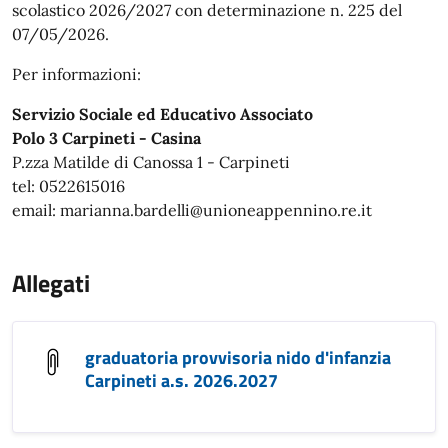
scolastico 2026/2027 con determinazione n. 225 del
07/05/2026.
Per informazioni:
Servizio Sociale ed Educativo Associato
Polo 3 Carpineti - Casina
P.zza Matilde di Canossa 1 - Carpineti
tel: 0522615016
email: marianna.bardelli@unioneappennino.re.it
Allegati
graduatoria provvisoria nido d'infanzia
Carpineti a.s. 2026.2027