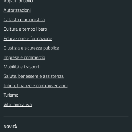
Appalti pubblici
Autorizzazioni
Catasto e urbanistica
Cultura e tempo libero
Educazione e formazione
Giustizia e sicurezza pubblica
Imprese e commercio
Mobilità e trasporti
Salute, benessere e assistenza
Tributi, finanze e contravvenzioni
Turismo
Vita lavorativa
NOVITÀ