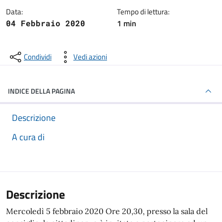
Data:
Tempo di lettura:
1 min
04 Febbraio 2020
Condividi
Vedi azioni
INDICE DELLA PAGINA
Descrizione
A cura di
Descrizione
Mercoledì 5 febbraio 2020 Ore 20,30, presso la sala del