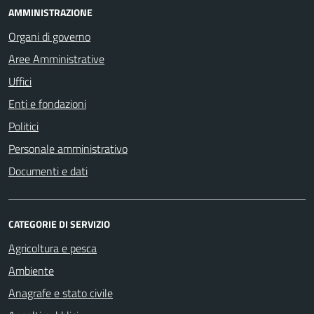
AMMINISTRAZIONE
Organi di governo
Aree Amministrative
Uffici
Enti e fondazioni
Politici
Personale amministrativo
Documenti e dati
CATEGORIE DI SERVIZIO
Agricoltura e pesca
Ambiente
Anagrafe e stato civile