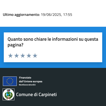
Ultimo aggiornamento:
19/06/2025, 17:55
Quanto sono chiare le informazioni su questa
pagina?
Valuta 1 stelle su 5
Valuta 2 stelle su 5
Valuta 3 stelle su 5
Valuta 4 stelle su 5
Valuta 5 stelle su 5
Comune di Carpineti