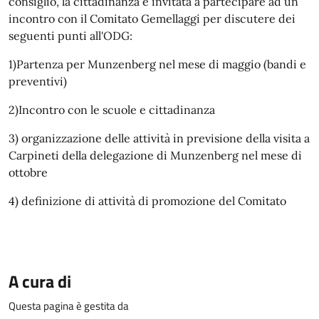
consiglio, la cittadinanza è invitata a partecipare ad un
incontro con il Comitato Gemellaggi per discutere dei
seguenti punti all'ODG:
1)Partenza per Munzenberg nel mese di maggio (bandi e
preventivi)
2)Incontro con le scuole e cittadinanza
3) organizzazione delle attività in previsione della visita a
Carpineti della delegazione di Munzenberg nel mese di
ottobre
4) definizione di attività di promozione del Comitato
A cura di
Questa pagina è gestita da