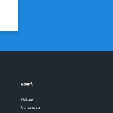
NOVITÀ
Notizie
Comunicati