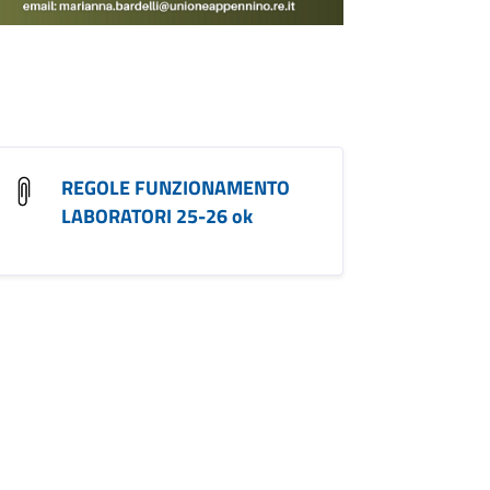
REGOLE FUNZIONAMENTO
LABORATORI 25-26 ok