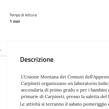
Tempo di lettura:
1 min
Descrizione
L'Unione Montana dei Comuni dell'Appenn
Carpineti organizzano un laboratorio ludico
secondaria di primo grado e per i bambini de
primarie di Carpineti, presso la saletta del
Le attività si terranno il sabato pomeriggio