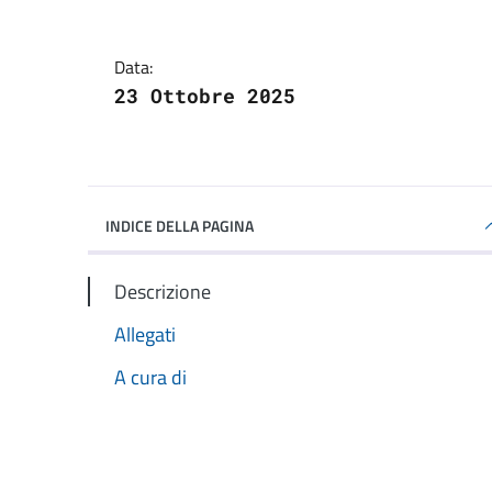
Data:
23 Ottobre 2025
INDICE DELLA PAGINA
Descrizione
Allegati
A cura di