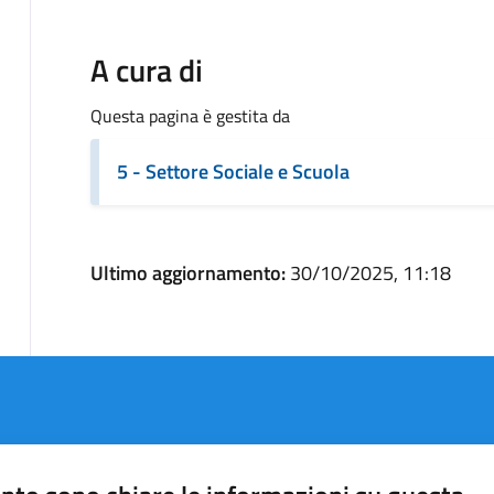
A cura di
Questa pagina è gestita da
5 - Settore Sociale e Scuola
Ultimo aggiornamento:
30/10/2025, 11:18