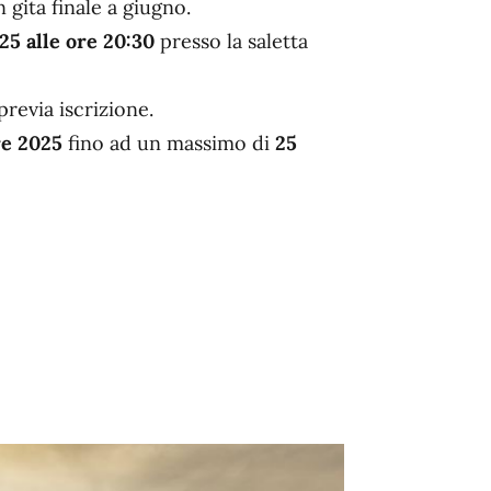
gita finale a giugno.
25 alle ore 20:30
presso la saletta
previa iscrizione.
re 2025
fino ad un massimo di
25