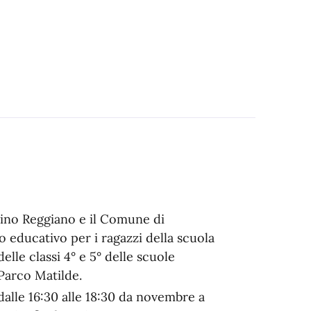
ino Reggiano e il Comune di
 educativo per i ragazzi della scuola
lle classi 4° e 5° delle scuole
 Parco Matilde.
 dalle 16:30 alle 18:30 da novembre a