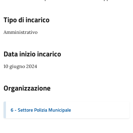
Tipo di incarico
Amministrativo
Data inizio incarico
10 giugno 2024
Organizzazione
6 - Settore Polizia Municipale