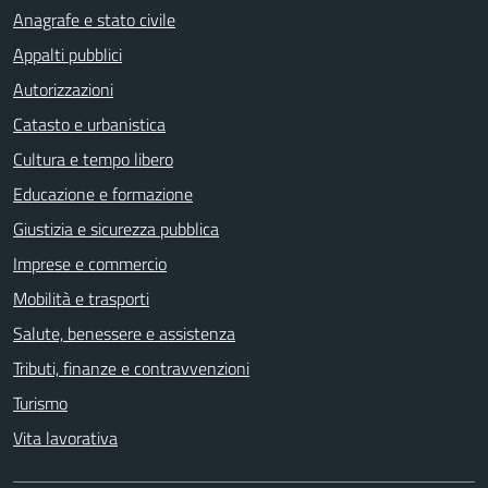
Anagrafe e stato civile
Appalti pubblici
Autorizzazioni
Catasto e urbanistica
Cultura e tempo libero
Educazione e formazione
Giustizia e sicurezza pubblica
Imprese e commercio
Mobilità e trasporti
Salute, benessere e assistenza
Tributi, finanze e contravvenzioni
Turismo
Vita lavorativa