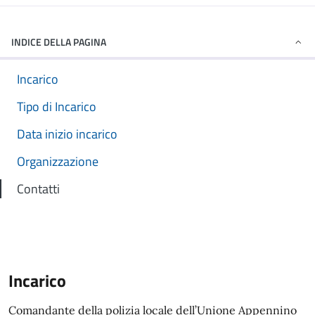
INDICE DELLA PAGINA
Incarico
Tipo di Incarico
Data inizio incarico
Organizzazione
Contatti
Incarico
Comandante della polizia locale dell’Unione Appennino