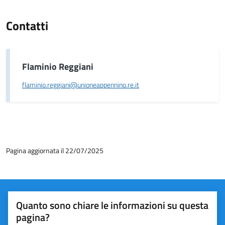
Contatti
Flaminio Reggiani
flaminio.reggiani@unioneappennino.re.it
Pagina aggiornata il 22/07/2025
Quanto sono chiare le informazioni su questa
pagina?