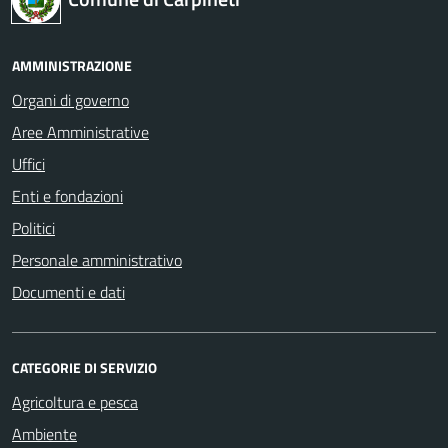
AMMINISTRAZIONE
Organi di governo
Aree Amministrative
Uffici
Enti e fondazioni
Politici
Personale amministrativo
Documenti e dati
CATEGORIE DI SERVIZIO
Agricoltura e pesca
Ambiente