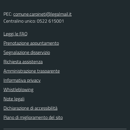
PEC:
comune.carpineti@legalmail.it
Centralino unico: 0522 615001
Leggi le FAQ
Prenotazione appuntamento
Segnalazione disservizio
Richiesta assistenza
Amministrazione trasparente
Informativa privacy
Whistleblowing
Note legali
Dichiarazione di accessibilità
Piano di miglioramento del sito