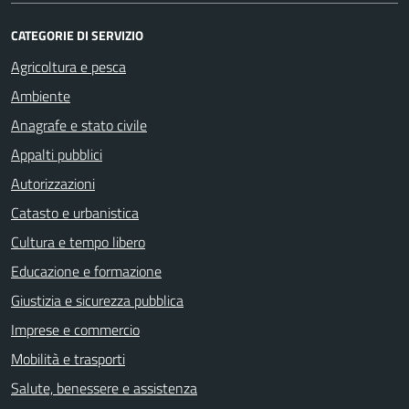
CATEGORIE DI SERVIZIO
Agricoltura e pesca
Ambiente
Anagrafe e stato civile
Appalti pubblici
Autorizzazioni
Catasto e urbanistica
Cultura e tempo libero
Educazione e formazione
Giustizia e sicurezza pubblica
Imprese e commercio
Mobilità e trasporti
Salute, benessere e assistenza