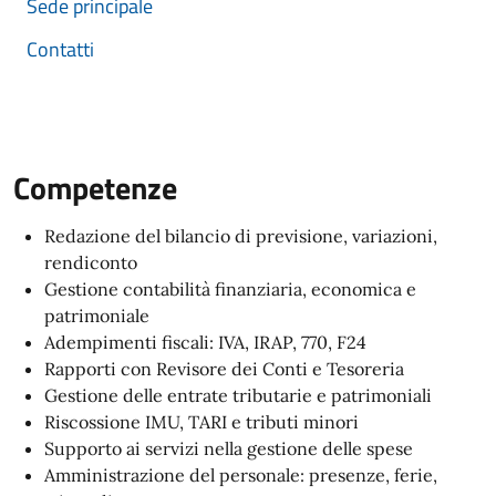
Sede principale
Contatti
Competenze
Redazione del bilancio di previsione, variazioni,
rendiconto
Gestione contabilità finanziaria, economica e
patrimoniale
Adempimenti fiscali: IVA, IRAP, 770, F24
Rapporti con Revisore dei Conti e Tesoreria
Gestione delle entrate tributarie e patrimoniali
Riscossione IMU, TARI e tributi minori
Supporto ai servizi nella gestione delle spese
Amministrazione del personale: presenze, ferie,