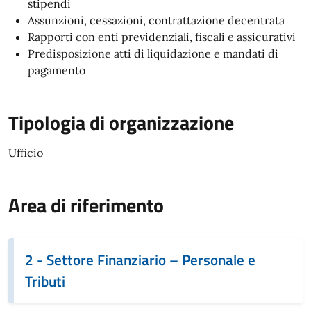
stipendi
Assunzioni, cessazioni, contrattazione decentrata
Rapporti con enti previdenziali, fiscali e assicurativi
Predisposizione atti di liquidazione e mandati di
pagamento
Tipologia di organizzazione
Ufficio
Area di riferimento
2 - Settore Finanziario – Personale e
Tributi