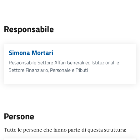
Responsabile
Simona Mortari
Responsabile Settore Affari Generali ed Istituzionali e
Settore Finanziario, Personale e Tributi
Persone
Tutte le persone che fanno parte di questa struttura: