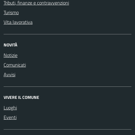
Tributi, finanze e contravvenzioni
Turismo
Vita lavorativa
NOVITÀ
Notizie
Comunicati
Avvisi
VIVERE IL COMUNE
Luoghi
Eventi