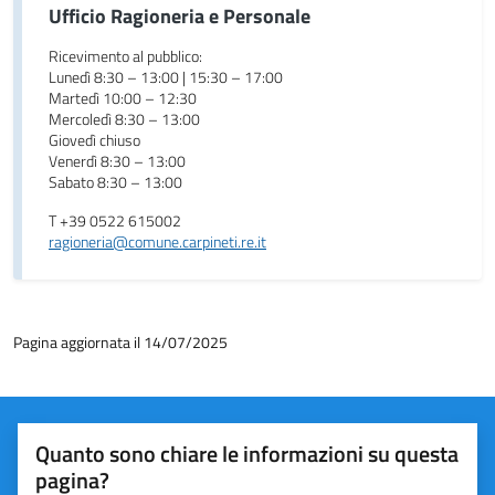
Ufficio Ragioneria e Personale
Ricevimento al pubblico:
Lunedì 8:30 – 13:00 | 15:30 – 17:00
Martedì 10:00 – 12:30
Mercoledì 8:30 – 13:00
Giovedì chiuso
Venerdì 8:30 – 13:00
Sabato 8:30 – 13:00
T +39 0522 615002
ragioneria@comune.carpineti.re.it
Pagina aggiornata il 14/07/2025
Quanto sono chiare le informazioni su questa
pagina?