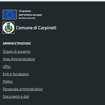
Comune di Carpineti
AMMINISTRAZIONE
Organi di governo
Aree Amministrative
Uffici
Enti e fondazioni
Politici
Personale amministrativo
Documenti e dati