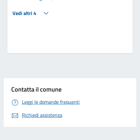
Vedi altri 4
Contatta il comune
Leggi le domande frequenti
Richiedi assistenza