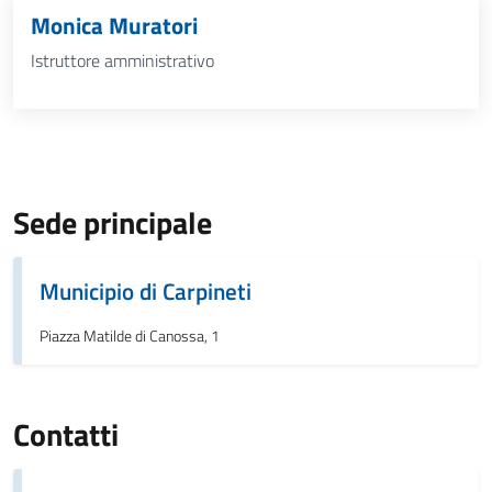
Monica Muratori
Istruttore amministrativo
Sede principale
Municipio di Carpineti
Piazza Matilde di Canossa, 1
Contatti