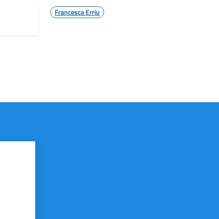
Francesca Erriu