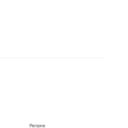
Persone