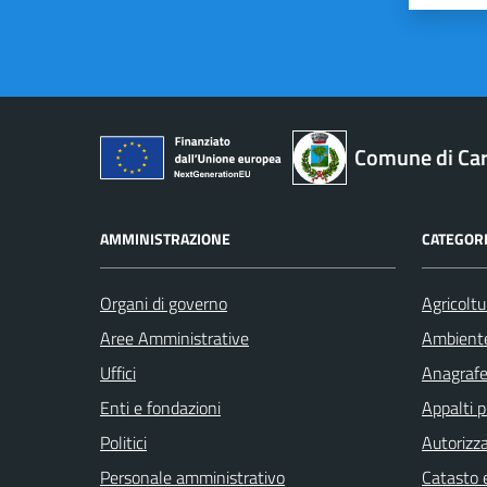
Comune di Car
AMMINISTRAZIONE
CATEGORI
Organi di governo
Agricoltu
Aree Amministrative
Ambient
Uffici
Anagrafe 
Enti e fondazioni
Appalti p
Politici
Autorizza
Personale amministrativo
Catasto e