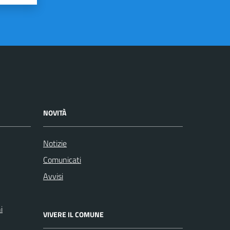
NOVITÀ
Notizie
Comunicati
Avvisi
i
VIVERE IL COMUNE