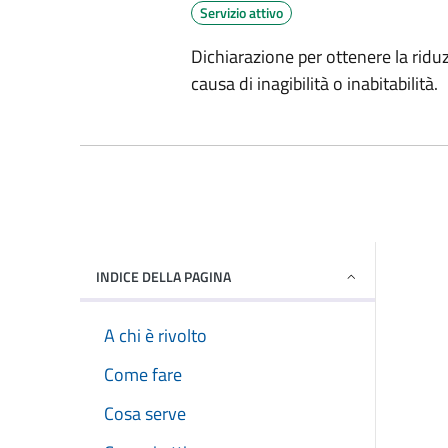
Servizio attivo
Dichiarazione per ottenere la riduz
causa di inagibilità o inabitabilità.
INDICE DELLA PAGINA
A chi è rivolto
Come fare
Cosa serve