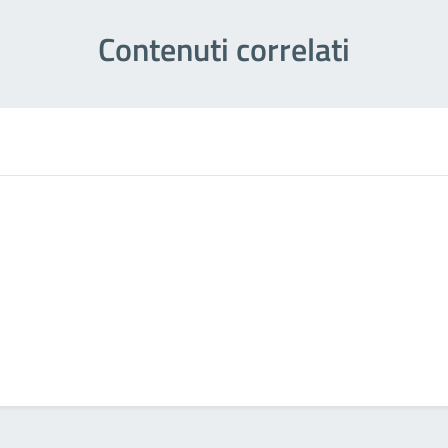
Contenuti correlati