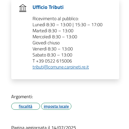
Ufficio Tributi
Ricevimento al pubblico:
Lunedì 8:30 – 13:00 | 15:30 – 17:00
Martedì 8:30 – 13:00
Mercoledì 8:30 – 13:00
Giovedì chiuso
Venerdì 8:30 – 13:00
Sabato 8:30 – 13:00
T +39 0522 615006
tributi@comune.carpineti.re.it
Argomenti:
fiscalità
imposta locale
Pagina aggiornata il 14/07/2025