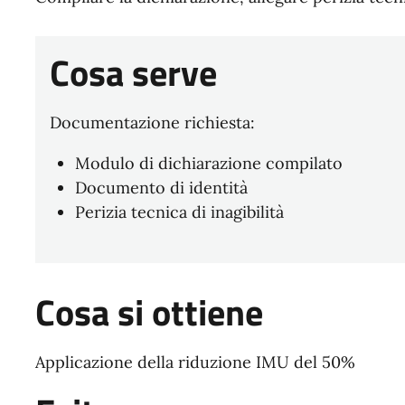
Cosa serve
Documentazione richiesta:
Modulo di dichiarazione compilato
Documento di identità
Perizia tecnica di inagibilità
Cosa si ottiene
Applicazione della riduzione IMU del 50%