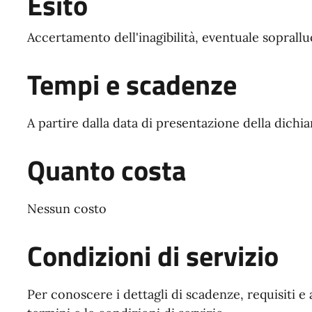
Esito
Accertamento dell'inagibilità, eventuale sopral
Tempi e scadenze
A partire dalla data di presentazione della dichi
Quanto costa
Nessun costo
Condizioni di servizio
Per conoscere i dettagli di scadenze, requisiti e 