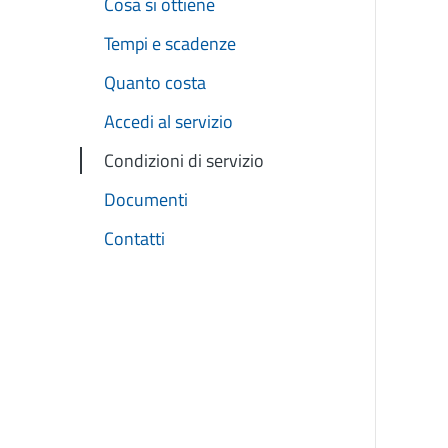
Cosa si ottiene
Tempi e scadenze
Quanto costa
Accedi al servizio
Condizioni di servizio
Documenti
Contatti