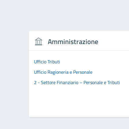
Amministrazione
Ufficio Tributi
Ufficio Ragioneria e Personale
2 - Settore Finanziario – Personale e Tributi