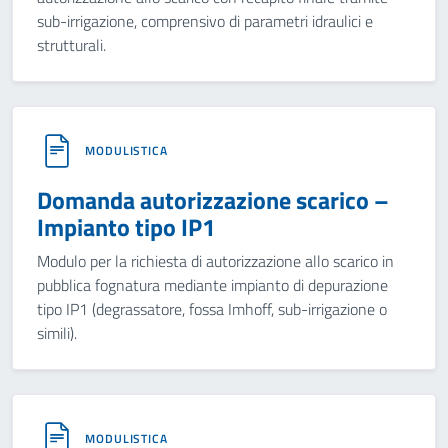
sub-irrigazione, comprensivo di parametri idraulici e
strutturali.
MODULISTICA
Domanda autorizzazione scarico –
Impianto tipo IP1
Modulo per la richiesta di autorizzazione allo scarico in
pubblica fognatura mediante impianto di depurazione
tipo IP1 (degrassatore, fossa Imhoff, sub-irrigazione o
simili).
MODULISTICA