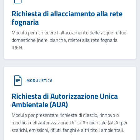
Richiesta di allacciamento alla rete
fognaria
Modulo per richiedere l'allacciamento delle acque reflue
domestiche (nere, bianche, miste) alla rete fognaria
IREN.
MODULISTICA
Richiesta di Autorizzazione Unica
Ambientale (AUA)
Modulo per presentare richiesta di rilascio, rinnovo o
modifica dell’Autorizzazione Unica Ambientale (AUA) per
scarichi, emissioni, rifiuti, fanghi e altri titoli ambientali.