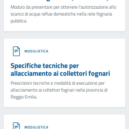
Modulo da presentare per ottenere l'autorizzazione allo
scarico di acque reflue domestiche nella rete fognaria
pubblica.
MODULISTICA
Specifiche tecniche per
allacciamento ai collettori fognari
Prescrizioni tecniche e modalità di esecuzione per
allacciamento ai collettori fognari nella provincia di
Reggio Emilia.
MODULISTICA