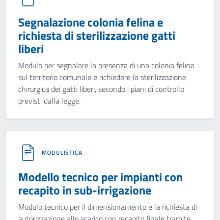
Segnalazione colonia felina e
richiesta di sterilizzazione gatti
liberi
Modulo per segnalare la presenza di una colonia felina
sul territorio comunale e richiedere la sterilizzazione
chirurgica dei gatti liberi, secondo i piani di controllo
previsti dalla legge.
MODULISTICA
Modello tecnico per impianti con
recapito in sub-irrigazione
Modulo tecnico per il dimensionamento e la richiesta di
autorizzazione allo scarico con recapito finale tramite