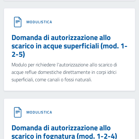
MODULISTICA
Domanda di autorizzazione allo
scarico in acque superficiali (mod. 1-
2-5)
Modulo per richiedere l'autorizzazione allo scarico di
acque reflue domestiche direttamente in corpi idrici
superficiali, come canali o fossi naturali.
MODULISTICA
Domanda di autorizzazione allo
scarico in fognatura (mod. 1-2-4)