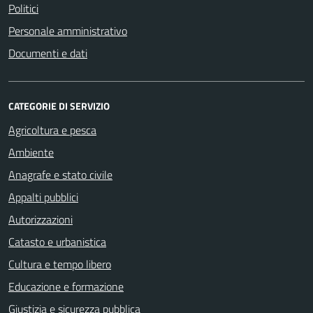
Politici
Personale amministrativo
Documenti e dati
CATEGORIE DI SERVIZIO
Agricoltura e pesca
Ambiente
Anagrafe e stato civile
Appalti pubblici
Autorizzazioni
Catasto e urbanistica
Cultura e tempo libero
Educazione e formazione
Giustizia e sicurezza pubblica