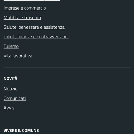
Imprese e commercio
Mobilità e trasporti
Salute, benessere e assistenza
Tributi, finanze e contravvenzioni
Turismo
Vita lavorativa
NOVITÀ
Notizie
Comunicati
Avvisi
VIVERE IL COMUNE