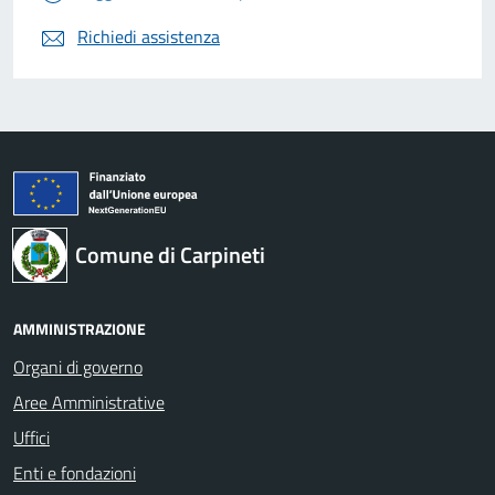
Richiedi assistenza
Comune di Carpineti
AMMINISTRAZIONE
Organi di governo
Aree Amministrative
Uffici
Enti e fondazioni