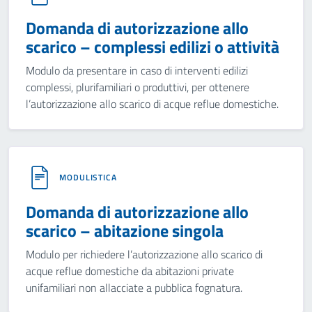
Domanda di autorizzazione allo
scarico – complessi edilizi o attività
Modulo da presentare in caso di interventi edilizi
complessi, plurifamiliari o produttivi, per ottenere
l’autorizzazione allo scarico di acque reflue domestiche.
MODULISTICA
Domanda di autorizzazione allo
scarico – abitazione singola
Modulo per richiedere l’autorizzazione allo scarico di
acque reflue domestiche da abitazioni private
unifamiliari non allacciate a pubblica fognatura.