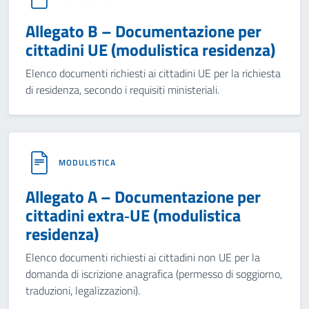
Allegato B – Documentazione per
cittadini UE (modulistica residenza)
Elenco documenti richiesti ai cittadini UE per la richiesta
di residenza, secondo i requisiti ministeriali.
MODULISTICA
Allegato A – Documentazione per
cittadini extra‑UE (modulistica
residenza)
Elenco documenti richiesti ai cittadini non UE per la
domanda di iscrizione anagrafica (permesso di soggiorno,
traduzioni, legalizzazioni).