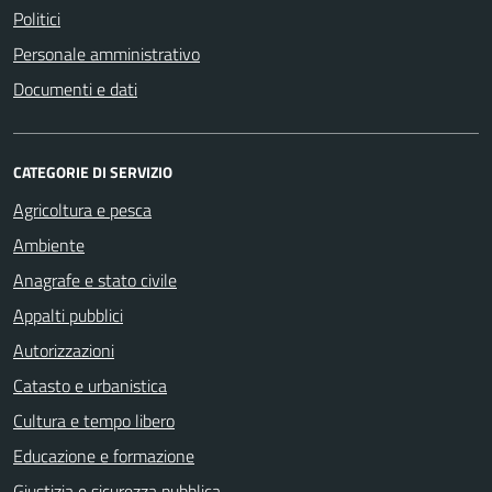
Politici
Personale amministrativo
Documenti e dati
CATEGORIE DI SERVIZIO
Agricoltura e pesca
Ambiente
Anagrafe e stato civile
Appalti pubblici
Autorizzazioni
Catasto e urbanistica
Cultura e tempo libero
Educazione e formazione
Giustizia e sicurezza pubblica