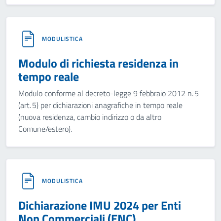
MODULISTICA
Modulo di richiesta residenza in
tempo reale
Modulo conforme al decreto-legge 9 febbraio 2012 n. 5
(art. 5) per dichiarazioni anagrafiche in tempo reale
(nuova residenza, cambio indirizzo o da altro
Comune/estero).
MODULISTICA
Dichiarazione IMU 2024 per Enti
Non Commerciali (ENC)