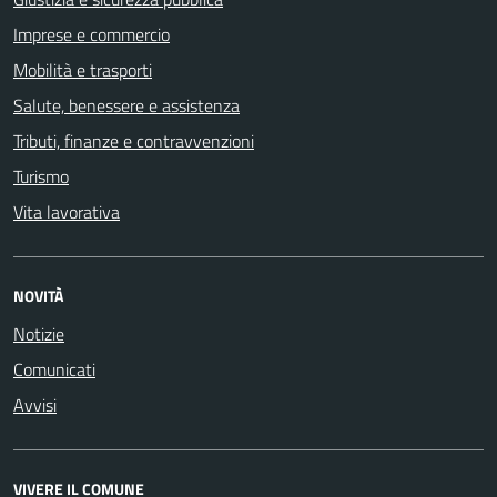
Imprese e commercio
Mobilità e trasporti
Salute, benessere e assistenza
Tributi, finanze e contravvenzioni
Turismo
Vita lavorativa
NOVITÀ
Notizie
Comunicati
Avvisi
VIVERE IL COMUNE