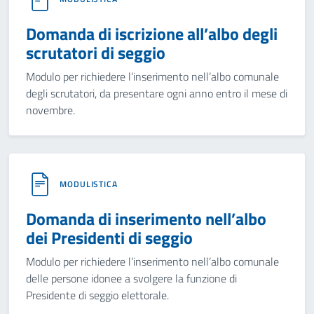
Domanda di iscrizione all’albo degli
scrutatori di seggio
Modulo per richiedere l’inserimento nell’albo comunale
degli scrutatori, da presentare ogni anno entro il mese di
novembre.
MODULISTICA
Domanda di inserimento nell’albo
dei Presidenti di seggio
Modulo per richiedere l’inserimento nell’albo comunale
delle persone idonee a svolgere la funzione di
Presidente di seggio elettorale.