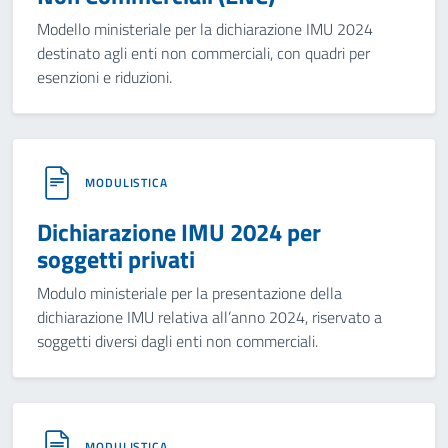
Modello ministeriale per la dichiarazione IMU 2024
destinato agli enti non commerciali, con quadri per
esenzioni e riduzioni.
MODULISTICA
Dichiarazione IMU 2024 per
soggetti privati
Modulo ministeriale per la presentazione della
dichiarazione IMU relativa all’anno 2024, riservato a
soggetti diversi dagli enti non commerciali.
MODULISTICA