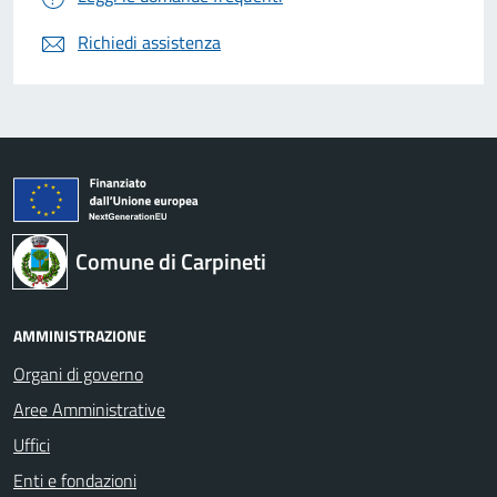
Richiedi assistenza
Comune di Carpineti
AMMINISTRAZIONE
Organi di governo
Aree Amministrative
Uffici
Enti e fondazioni