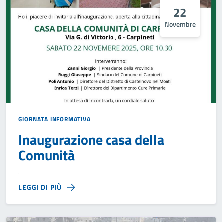
22
Novembre
GIORNATA INFORMATIVA
Inaugurazione casa della
Comunità
.
LEGGI DI PIÙ