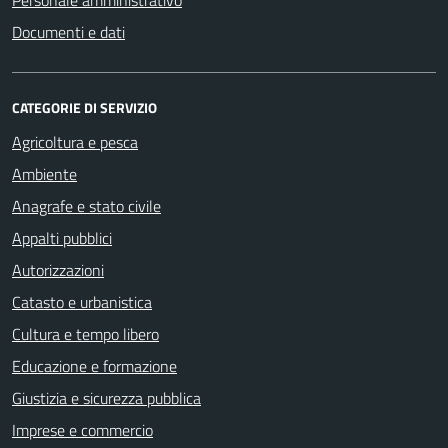
Personale amministrativo
Documenti e dati
CATEGORIE DI SERVIZIO
Agricoltura e pesca
Ambiente
Anagrafe e stato civile
Appalti pubblici
Autorizzazioni
Catasto e urbanistica
Cultura e tempo libero
Educazione e formazione
Giustizia e sicurezza pubblica
Imprese e commercio