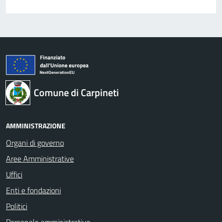
Comune di Carpineti
AMMINISTRAZIONE
Organi di governo
Aree Amministrative
Uffici
Enti e fondazioni
Politici