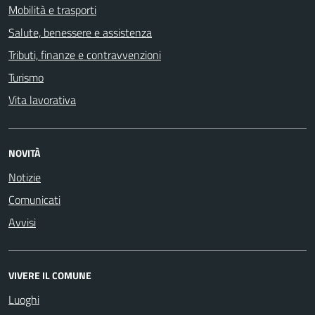
Mobilità e trasporti
Salute, benessere e assistenza
Tributi, finanze e contravvenzioni
Turismo
Vita lavorativa
NOVITÀ
Notizie
Comunicati
Avvisi
VIVERE IL COMUNE
Luoghi