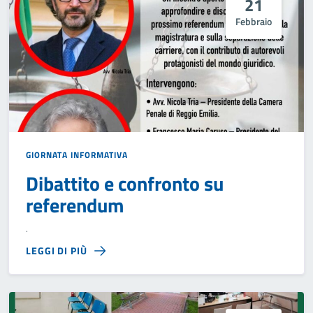
21
Febbraio
GIORNATA INFORMATIVA
Dibattito e confronto su
referendum
.
LEGGI DI PIÙ